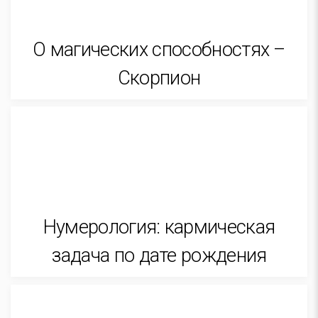
О магических способностях –
Скорпион
Нумерология: кармическая
задача по дате рождения