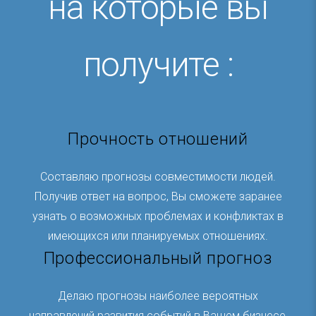
на которые вы
получите :
Прочность отношений
Составляю прогнозы совместимости людей.
Получив ответ на вопрос, Вы сможете заранее
узнать о возможных проблемах и конфликтах в
имеющихся или планируемых отношениях.
Профессиональный прогноз
Делаю прогнозы наиболее вероятных
направлений развития событий в Вашем бизнесе,