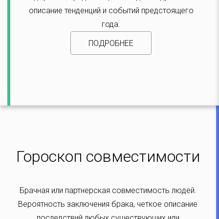
описание тенденций и событий предстоящего
года.
ПОДРОБНЕЕ
Гороскоп совместимости
Брачная или партнерская совместимость людей.
Вероятность заключения брака, четкое описание
последствий любых существующих или