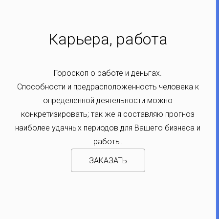
Карьера, работа
Гороскоп о работе и деньгах.
Способности и предрасположенность человека к
определенной деятельности можно
конкретизировать; так же я составляю прогноз
наиболее удачных периодов для Вашего бизнеса и
работы.
ЗАКАЗАТЬ