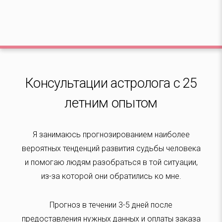
Консультации астролога с 25
летним опытом
Я занимаюсь прогнозированием наиболее
вероятных тенденций развития судьбы человека
и помогаю людям разобраться в той ситуации,
из-за которой они обратились ко мне.
Прогноз в течении 3-5 дней после
предоставления нужных данных и оплаты заказа