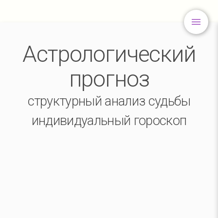
Астрологический
прогноз
структурный анализ судьбы
индивидуальный гороскоп