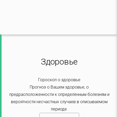
Здоровье
Гороскоп о здоровье
Прогноз о Вашем здоровье, о
предрасположенности к определённым болезням и
вероятности несчастных случаев в описываемом
периоде.