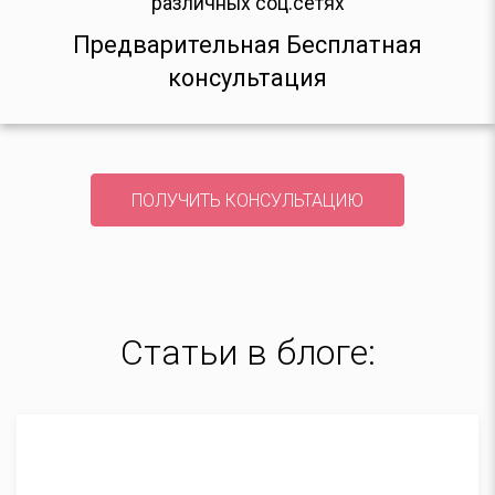
различных соц.сетях
Предварительная Бесплатная
консультация
ПОЛУЧИТЬ КОНСУЛЬТАЦИЮ
Статьи в блоге: