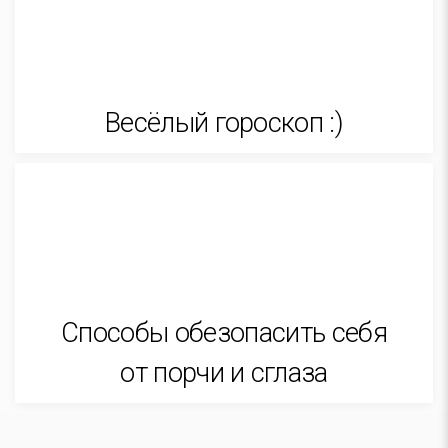
Весёлый гороскоп :)
Способы обезопасить себя
от порчи и сглаза