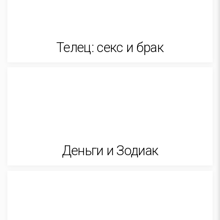
Телец: секс и брак
Деньги и Зодиак