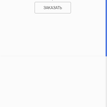
ЗАКАЗАТЬ