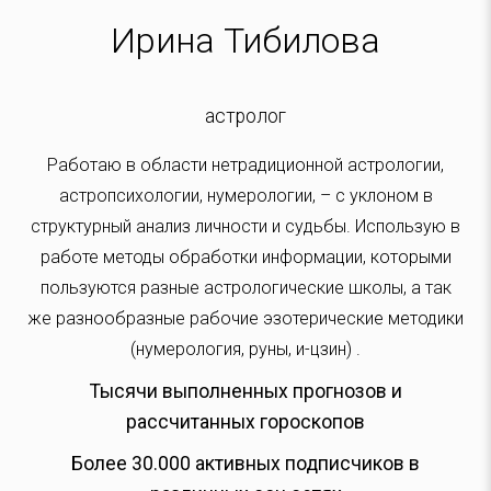
Ирина Тибилова
астролог
Работаю в области нетрадиционной астрологии,
астропсихологии, нумерологии, – с уклоном в
структурный анализ личности и судьбы. Использую в
работе методы обработки информации, которыми
пользуются разные астрологические школы, а так
же разнообразные рабочие эзотерические методики
(нумерология, руны, и-цзин) .
Тысячи выполненных прогнозов и
рассчитанных гороскопов
Более 30.000 активных подписчиков в