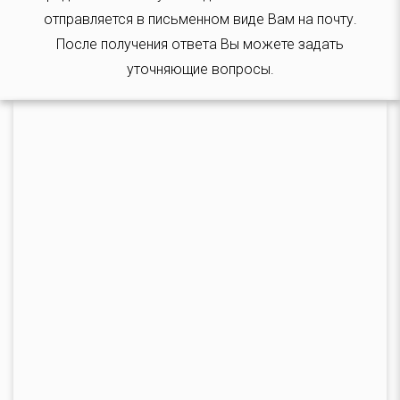
отправляется в письменном виде Вам на почту.
После получения ответа Вы можете задать
уточняющие вопросы.