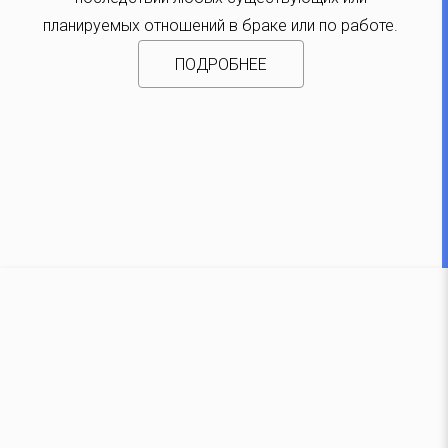
планируемых отношений в браке или по работе.
ПОДРОБНЕЕ