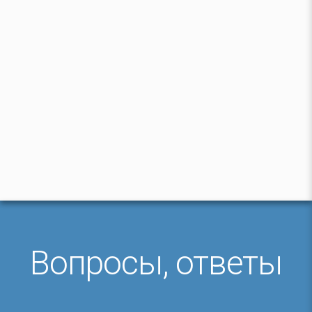
Вопросы, ответы