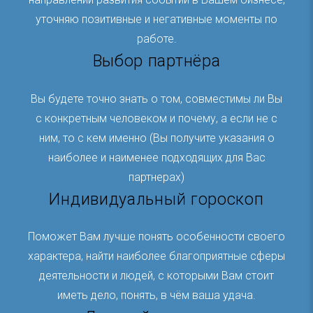
уточняю позитивные и негативные моменты по
работе.
Выбор партнёра
Вы будете точно знать о том, совместимы ли Вы
с конкретным человеком и почему, а если не с
ним, то с кем именно (Вы получите указания о
наиболее и наименее подходящих для Вас
партнерах)
Индивидуальный гороскоп
Поможет Вам лучше понять особенности своего
характера, найти наиболее благоприятные сферы
деятельности и людей, с которыми Вам стоит
иметь дело, понять, в чём ваша удача.