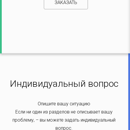
ЗАКАЗАТЬ
Индивидуальный вопрос
Опишите вашу ситуацию
Если ни один из разделов не описывает вашу
проблему, – вы можете задать индивидуальный
вопрос.