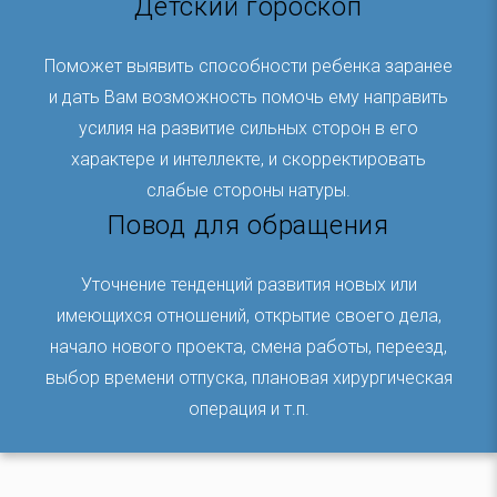
Детский гороскоп
Поможет выявить способности ребенка заранее
и дать Вам возможность помочь ему направить
усилия на развитие сильных сторон в его
характере и интеллекте, и скорректировать
слабые стороны натуры.
Повод для обращения
Уточнение тенденций развития новых или
имеющихся отношений, открытие своего дела,
начало нового проекта, смена работы, переезд,
выбор времени отпуска, плановая хирургическая
операция и т.п.