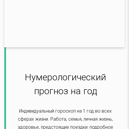
Нумерологический
прогноз на год
Индивидуальный гороскоп на 1 год во всех
сферах жизни. Работа, семья, личная жизнь,
здоровье, предстоящие поездки: подробное