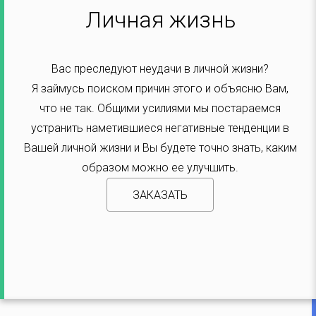
Личная жизнь
Вас преследуют неудачи в личной жизни?
Я займусь поиском причин этого и объясню Вам,
что не так. Общими усилиями мы постараемся
устранить наметившиеся негативные тенденции в
Вашей личной жизни и Вы будете точно знать, каким
образом можно ее улучшить.
ЗАКАЗАТЬ