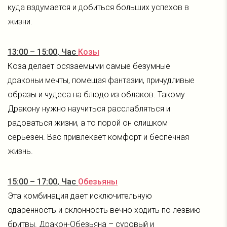
куда вздумается и добиться больших успехов в
жизни.
13:00 – 15:00, Час
Козы
Коза делает осязаемыми самые безумные
драконьи мечты, помещая фантазии, причудливые
образы и чудеса на блюдо из облаков. Такому
Дракону нужно научиться расслабляться и
радоваться жизни, а то порой он слишком
серьезен. Вас привлекает комфорт и беспечная
жизнь.
15:00 – 17:00, Час
Обезьяны
Эта комбинация дает исключительную
одаренность и склонность вечно ходить по лезвию
бритвы. Дракон-Обезьяна – суровый и