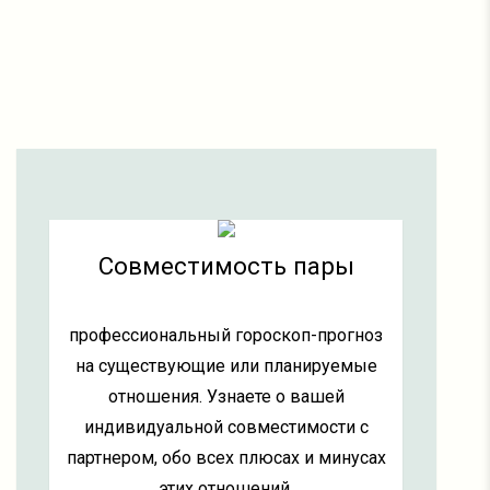
Совместимость пары
профессиональный гороскоп-прогноз
на существующие или планируемые
отношения. Узнаете о вашей
индивидуальной совместимости с
партнером, обо всех плюсах и минусах
этих отношений.