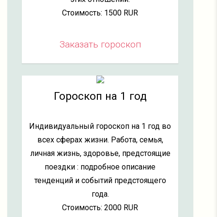
Стоимость: 1500 RUR
Заказать гороскоп
Гороскоп на 1 год
Индивидуальный гороскоп на 1 год во
всех сферах жизни. Работа, семья,
личная жизнь, здоровье, предстоящие
поездки : подробное описание
тенденций и событий предстоящего
года.
Стоимость: 2000 RUR