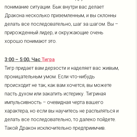
понимание ситуации. Бык внутри вас делает
Дракона несколько приземленным, и вы склонны
делать все последовательно, шаг за шагом. Вы –
прирожденный лидер, и окружающие очень
хорошо понимают это.
3:00 – 5:00, Час
Тигра
Тигр придает вам дерзости и наделяет вас живым,
проницательным умом. Если что-нибудь
происходит не так, как вам хочется, вы можете
пасть духом или закатить истерику. Тигриная
импульсивность – очевидная черта вашего
характера, но если вы научитесь не распыляться и
делать все последовательно, то далеко пойдете.
Такой Дракон исключительно предприимчив.