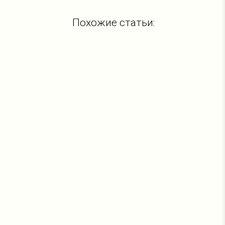
Похожие статьи: