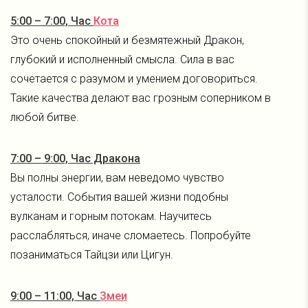
5:00 – 7:00, Час
Кота
Это очень спокойный и безмятежный Дракон,
глубокий и исполненный смысла. Сила в вас
сочетается с разумом и умением договориться.
Такие качества делают вас грозным соперником в
любой битве.
7:00 – 9:00, Час Дракона
Вы полны энергии, вам неведомо чувство
усталости. События вашей жизни подобны
вулканам и горным потокам. Научитесь
расслабляться, иначе сломаетесь. Попробуйте
позаниматься Тайцзи или Цигун.
9:00 – 11:00, Час
Змеи