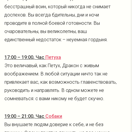
бесстрашный воин, который никогда не снимает
доспехов. Вы всегда бдительны, дни и ночи
проводите в полной боевой готовности. Вы
очаровательны, вы великолепны, ваш
единственный недостаток – неуемная гордыня.
17:00 – 19:00, Час
Петуха
Это величавый, как Петух, Дракон с живым
воображением. В любой ситуации ничто так не
привлекает вас, как возможность главенствовать,
руководить и направлять. В одном можете не
сомневаться: с вами никому не будет скучно.
19:00 – 21:00, Час
Собаки
Вы внушаете людям доверие к себе, и не без