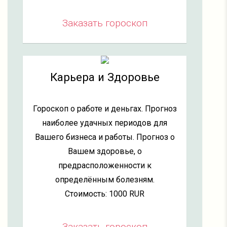
Заказать гороскоп
Карьера и Здоровье
Гороскоп о работе и деньгах. Прогноз
наиболее удачных периодов для
Вашего бизнеса и работы. Прогноз о
Вашем здоровье, о
предрасположенности к
определённым болезням.
Стоимость: 1000 RUR
Заказать гороскоп