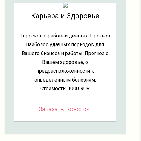
Карьера и Здоровье
Гороскоп о работе и деньгах. Прогноз
наиболее удачных периодов для
Вашего бизнеса и работы. Прогноз о
Вашем здоровье, о
предрасположенности к
определённым болезням.
Стоимость: 1000 RUR
Заказать гороскоп