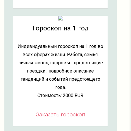
Гороскоп на 1 год
Индивидуальный гороскоп на 1 год во
всех сферах жизни. Работа, семья,
личная жизнь, здоровье, предстоящие
поездки : подробное описание
тенденций и событий предстоящего
года.
Стоимость: 2000 RUR
Заказать гороскоп