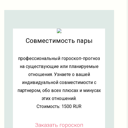
Совместимость пары
профессиональный гороскоп-прогноз
на существующие или планируемые
отношения. Узнаете о вашей
индивидуальной совместимости с
партнером, обо всех плюсах и минусах
этих отношений.
Стоимость: 1500 RUR
Заказать гороскоп