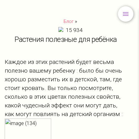
»
Блог
15 934
Растения полезные для ребёнка
Каждое из этих растений будет весьма
полезно вашему ребенку : было бы очень
хорошо разместить их в детской, там, где
стоит кровать. Вы только посмотрите,
сколько в этих цветах полезных свойств,
какой чудесный эффект они могут дать,
как могут повлиять на детский организм :