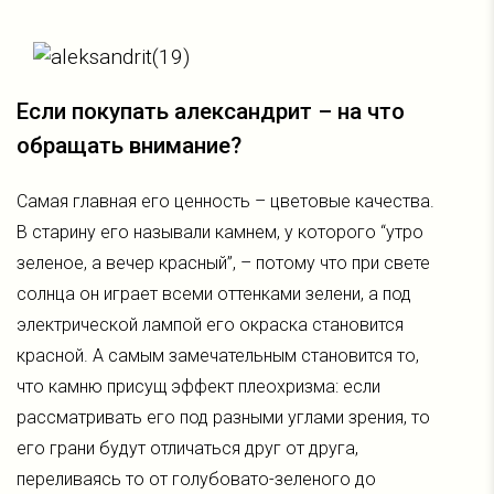
Если покупать александрит – на что
обращать внимание?
Самая главная его ценность – цветовые качества.
В старину его называли камнем, у которого “утро
зеленое, а вечер красный”, – потому что при свете
солнца он играет всеми оттенками зелени, а под
электрической лампой его окраска становится
красной. А самым замечательным становится то,
что камню присущ эффект плеохризма: если
рассматривать его под разными углами зрения, то
его грани будут отличаться друг от друга,
переливаясь то от голубовато-зеленого до