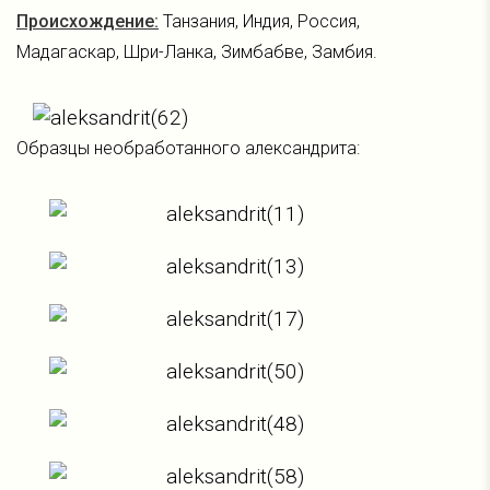
Происхождение:
Танзания, Индия, Россия,
Мадагаскар, Шри-Ланка, Зимбабве, Замбия.
Образцы необработанного александрита: