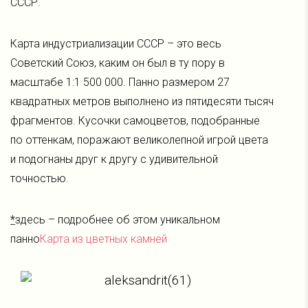
СССР.
Карта индустриализации СССР – это весь
Советский Союз, каким он был в ту пору в
масштабе 1:1 500 000. Панно размером 27
квадратных метров выполнено из пятидесяти тысяч
фрагментов. Кусочки самоцветов, подобранные
по оттенкам, поражают великолепной игрой цвета
и подогнаны друг к другу с удивительной
точностью.
*
здесь – подробнее об этом уникальном
панно
Карта из цветных камней