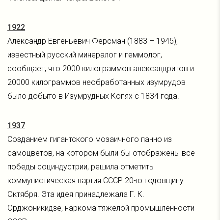
1922
Александр Евгеньевич Ферсман (1883 – 1945),
известный русский минералог и геммолог,
сообщает, что 2000 килограммов александритов и
20000 килограммов необработанных изумрудов
было добыто в Изумрудных Копях с 1834 года.
1937
Созданием гигантского мозаичного панно из
самоцветов, на котором были бы отображены все
победы социндустрии, решила отметить
коммунистическая партия СССР 20-ю годовщину
Октября. Эта идея принадлежала Г. К.
Орджоникидзе, наркома тяжелой промышленности