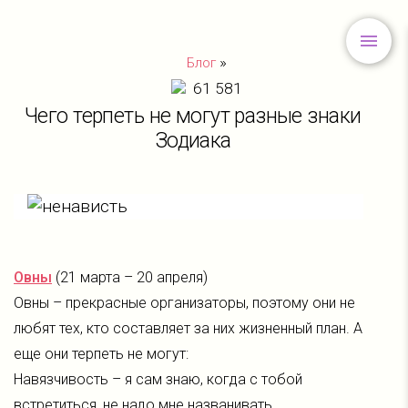
»
Блог
61 581
Чего терпеть не могут разные знаки
Зодиака
Овны
(21 марта – 20 апреля)
Овны – прекрасные организаторы, поэтому они не
любят тех, кто составляет за них жизненный план. А
еще они терпеть не могут:
Навязчивость – я сам знаю, когда с тобой
встретиться, не надо мне названивать.