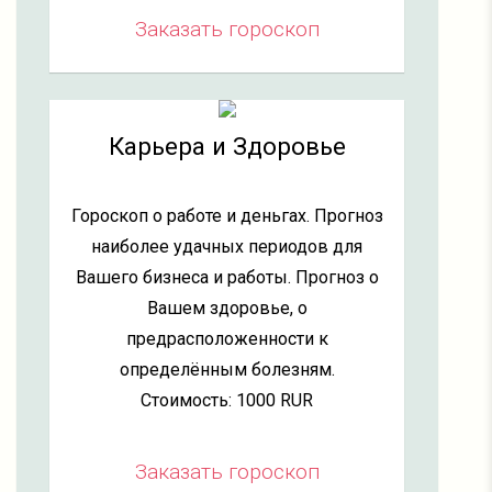
Заказать гороскоп
Карьера и Здоровье
Гороскоп о работе и деньгах. Прогноз
наиболее удачных периодов для
Вашего бизнеса и работы. Прогноз о
Вашем здоровье, о
предрасположенности к
определённым болезням.
Стоимость: 1000 RUR
Заказать гороскоп