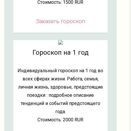
Стоимость: 1500 RUR
Заказать гороскоп
Гороскоп на 1 год
Индивидуальный гороскоп на 1 год во
всех сферах жизни. Работа, семья,
личная жизнь, здоровье, предстоящие
поездки : подробное описание
тенденций и событий предстоящего
года.
Стоимость: 2000 RUR