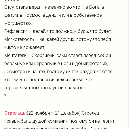
Отсутствие веры – не важно во что – в Бога, в
фатум, в Космос, в деньги или в собственное
могущество.
Рефлексия – делай, что должно, и будь, что будет.
Мягкотелость – не жалей других, потому что тебя
никто не пожалеет.
Мечтатели – Скорпионы сами ставят перед собой
реальные или нереальные цели и добиваются их,
несмотря ни на что, поэтому их так раздражают те,
кто вместо постановки целей занимается
строительством «воздушных замков».
*
Стрельцы
(22 ноября – 21 декабря) Стрелец
привык быть душой компании, поэтому он не терпит