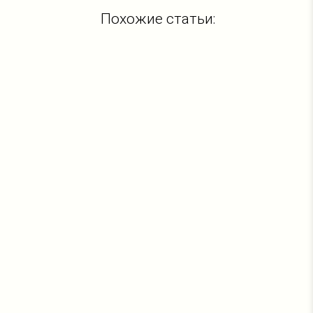
Похожие статьи: