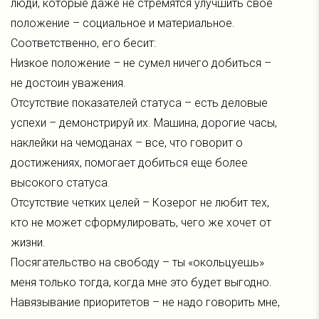
люди, которые даже не стремятся улучшить свое
положение – социальное и материальное.
Соответственно, его бесит:
Низкое положение – не сумел ничего добиться –
не достоин уважения.
Отсутствие показателей статуса – есть деловые
успехи – демонстрируй их. Машина, дорогие часы,
наклейки на чемоданах – все, что говорит о
достижениях, помогает добиться еще более
высокого статуса.
Отсутствие четких целей – Козерог не любит тех,
кто не может сформулировать, чего же хочет от
жизни.
Посягательство на свободу – ты «окольцуешь»
меня только тогда, когда мне это будет выгодно.
Навязывание приоритетов – не надо говорить мне,