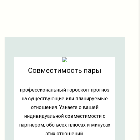
Совместимость пары
профессиональный гороскоп-прогноз
на существующие или планируемые
отношения. Узнаете о вашей
индивидуальной совместимости с
партнером, обо всех плюсах и минусах
этих отношений.