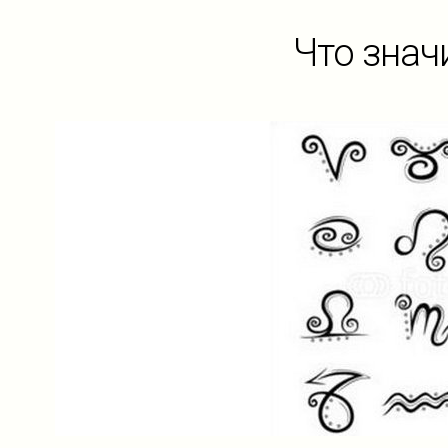
Что знач