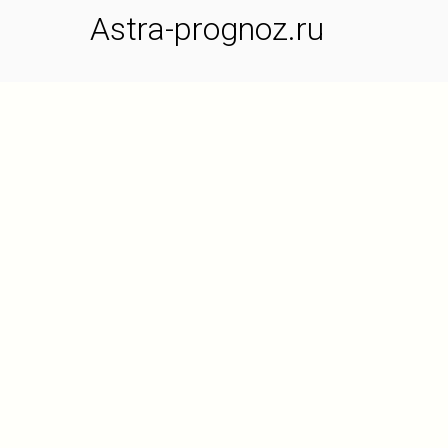
Astra-prognoz.ru