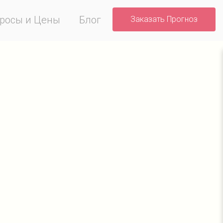
росы и Цены
Блог
Заказать Прогноз