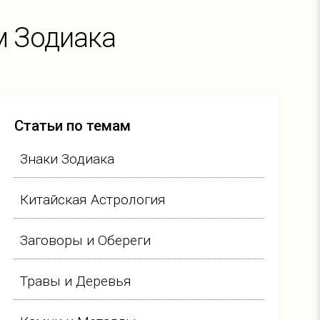
м Зодиака
Статьи по темам
Знаки Зодиака
Китайская Астрология
Заговоры и Обереги
Травы и Деревья