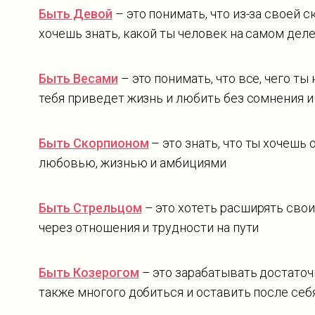
Быть Девой
– это понимать, что из-за своей 
хочешь знать, какой ты человек на самом деле
Быть Весами
– это понимать, что все, чего ты 
тебя приведет жизнь и любить без сомнения и
Быть Скорпионом
– это знать, что ты хочешь
любовью, жизнью и амбициями
Быть Стрельцом
– это хотеть расширять свои
через отношения и трудности на пути
Быть Козерогом
– это зарабатывать достаточн
также многого добиться и оставить после себ