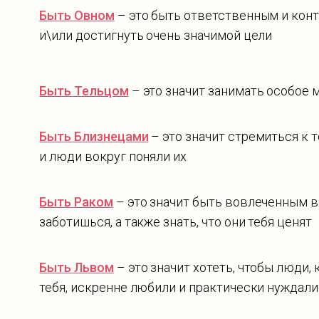
Быть Овном
– это быть ответственным и конт
и\или достигнуть очень значимой цели
Быть Тельцом
– это значит занимать особое 
Быть Близнецами
– это значит стремиться к т
и люди вокруг поняли их
Быть Раком
– это значит быть вовлеченным в
заботишься, а также знать, что они тебя ценят
Быть Львом
– это значит хотеть, чтобы люди,
тебя, искренне любили и практически нуждали