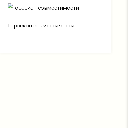
Гороскоп совместимости: