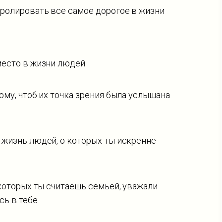
ролировать все самое дорогое в жизни
место в жизни людей
ому, чтоб их точка зрения была услышана
 жизнь людей, о которых ты искренне
 которых ты считаешь семьей, уважали
сь в тебе