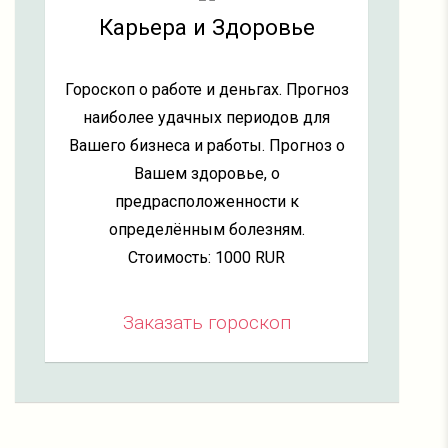
Карьера и Здоровье
Гороскоп о работе и деньгах. Прогноз
наиболее удачных периодов для
Вашего бизнеса и работы. Прогноз о
Вашем здоровье, о
предрасположенности к
определённым болезням.
Стоимость: 1000 RUR
Заказать гороскоп