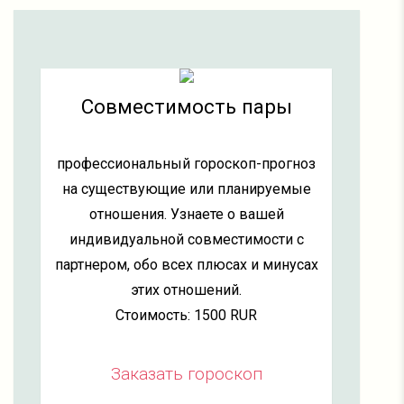
Совместимость пары
профессиональный гороскоп-прогноз
на существующие или планируемые
отношения. Узнаете о вашей
индивидуальной совместимости с
партнером, обо всех плюсах и минусах
этих отношений.
Стоимость: 1500 RUR
Заказать гороскоп