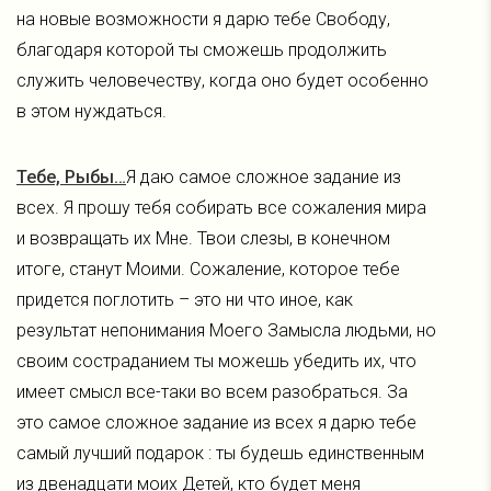
на новые возможности я дарю тебе Свободу,
благодаря которой ты сможешь продолжить
служить человечеству, когда оно будет особенно
в этом нуждаться.
Тебе, Рыбы…
Я даю самое сложное задание из
всех. Я прошу тебя собирать все сожаления мира
и возвращать их Мне. Твои слезы, в конечном
итоге, станут Моими. Сожаление, которое тебе
придется поглотить – это ни что иное, как
результат непонимания Моего Замысла людьми, но
своим состраданием ты можешь убедить их, что
имеет смысл все-таки во всем разобраться. За
это самое сложное задание из всех я дарю тебе
самый лучший подарок : ты будешь единственным
из двенадцати моих Детей, кто будет меня