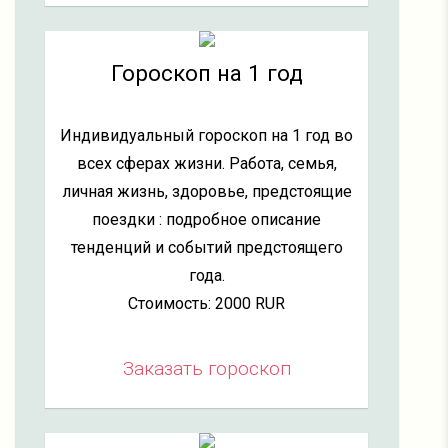
Гороскоп на 1 год
Индивидуальный гороскоп на 1 год во
всех сферах жизни. Работа, семья,
личная жизнь, здоровье, предстоящие
поездки : подробное описание
тенденций и событий предстоящего
года.
Стоимость: 2000 RUR
Заказать гороскоп