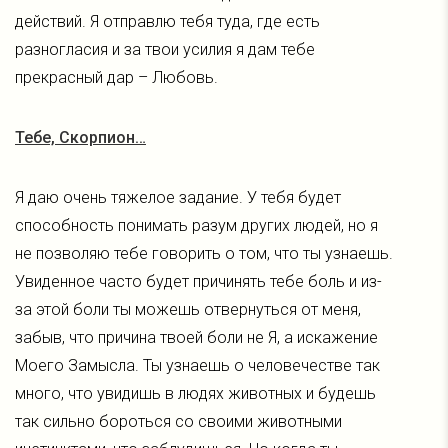
действий. Я отправлю тебя туда, где есть
разногласия и за твои усилия я дам тебе
прекрасный дар – Любовь.
Тебе, Скорпион…
Я даю очень тяжелое задание. У тебя будет
способность понимать разум других людей, но я
не позволяю тебе говорить о том, что ты узнаешь.
Увиденное часто будет причинять тебе боль и из-
за этой боли ты можешь отвернуться от меня,
забыв, что причина твоей боли не Я, а искажение
Моего Замысла. Ты узнаешь о человечестве так
много, что увидишь в людях животных и будешь
так сильно бороться со своими животными