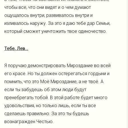
чтобы все, что они видят и о чем думают
ощущалось внутри, развивалось внутри и
изливалось наружу. За это я даю тебе дар Семьи,
который сможет уничтожить твое одиночество.
Тебе, Лев…
Я поручаю демонстрировать Мироздание во всей
его красе. Но ты должен остерегаться гордыни и
помнить, что это Моё Мироздание, а не твоё. А
если ты забудешь об этом люди будут
пренебрегать тобой. В этой работе будет много
удовольствия, но только лишь, если ты все
сделаешь правильно. За это ты будешь
вознагражден Честью.