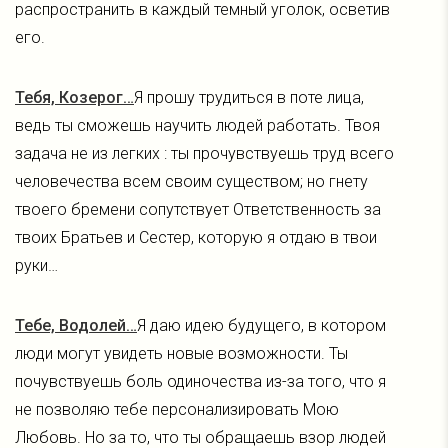
распространить в каждый темный уголок, осветив
его.
Тебя, Козерог…
Я прошу трудиться в поте лица,
ведь ты сможешь научить людей работать. Твоя
задача не из легких : ты прочувствуешь труд всего
человечества всем своим существом; но гнету
твоего бремени сопутствует Ответственность за
твоих Братьев и Сестер, которую я отдаю в твои
руки…
Тебе, Водолей…
Я даю идею будущего, в котором
люди могут увидеть новые возможности. Ты
почувствуешь боль одиночества из-за того, что я
не позволяю тебе персонализировать Мою
Любовь. Но за то, что ты обращаешь взор людей