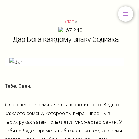
»
Блог
67 240
Дар Бога каждому знаку Зодиака
Тебе, Овен…
Я даю первое семя и честь взрастить его. Ведь от
каждого семени, которое ты выращиваешь в
твоих руках затем появляется множество семян. У
тебя не будет времени наблюдать за тем, как семя