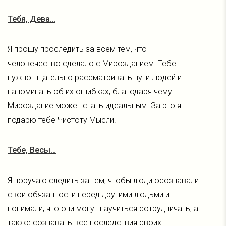
Тебя, Дева…
Я прошу проследить за всем тем, что
человечество сделало с Мирозданием. Тебе
нужно тщательно рассматривать пути людей и
напоминать об их ошибках, благодаря чему
Мироздание может стать идеальным. За это я
подарю тебе Чистоту Мысли.
Тебе, Весы…
Я поручаю следить за тем, чтобы люди осознавали
свои обязанности перед другими людьми и
понимали, что они могут научиться сотрудничать, a
также сознавать все последствия своих