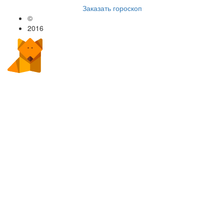
Заказать гороскоп
©
2016