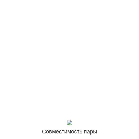
Совместимость пары