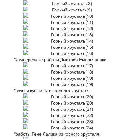
*
камнерезные работы Дмитрия Емельяненко:
*
вазы и кувшины из горного хрусталя:
*
работы Рене Лалика из горного хрусталя: