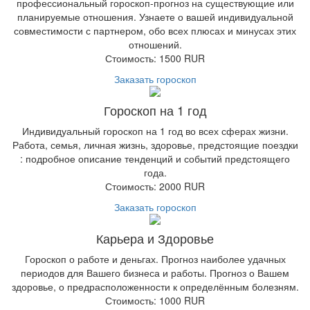
профессиональный гороскоп-прогноз на существующие или
планируемые отношения. Узнаете о вашей индивидуальной
совместимости с партнером, обо всех плюсах и минусах этих
отношений.
Стоимость: 1500 RUR
Заказать гороскоп
Гороскоп на 1 год
Индивидуальный гороскоп на 1 год во всех сферах жизни.
Работа, семья, личная жизнь, здоровье, предстоящие поездки
: подробное описание тенденций и событий предстоящего
года.
Стоимость: 2000 RUR
Заказать гороскоп
Карьера и Здоровье
Гороскоп о работе и деньгах. Прогноз наиболее удачных
периодов для Вашего бизнеса и работы. Прогноз о Вашем
здоровье, о предрасположенности к определённым болезням.
Стоимость: 1000 RUR