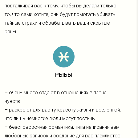
подталкивая вас к тому, чтобы вы делали только
то, что сами хотите; они будут помогать убивать
тайные страхи и обрабатывать ваши скрытые
раны.
РЫБЫ
– очень много отдают в отношениях в плане
чувств
– раскроют для вас ту красоту жизни и вселенной,
что лишь немногие люди могут постичь
– безоговорочная романтика, типа написания вам
любовные записок и создание для вас плейлистов