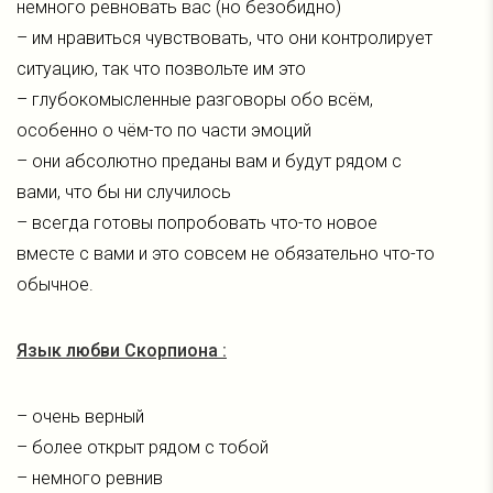
немного ревновать вас (но безобидно)
– им нравиться чувствовать, что они контролирует
ситуацию, так что позвольте им это
– глубокомысленные разговоры обо всём,
особенно о чём-то по части эмоций
– они абсолютно преданы вам и будут рядом с
вами, что бы ни случилось
– всегда готовы попробовать что-то новое
вместе с вами и это совсем не обязательно что-то
обычное.
Язык любви Скорпиона :
– очень верный
– более открыт рядом с тобой
– немного ревнив