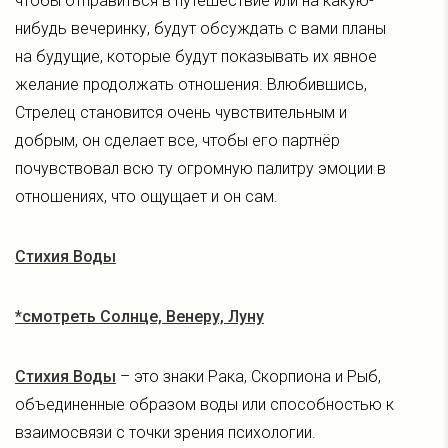
чтобы отправиться в путешествие или на какую-
нибудь вечеринку, будут обсуждать с вами планы
на будущие, которые будут показывать их явное
желание продолжать отношения. Влюбившись,
Стрелец становится очень чувствительным и
добрым, он сделает все, чтобы его партнёр
почувствовал всю ту огромную палитру эмоции в
отношениях, что ощущает и он сам.
Стихия Воды
*смотреть Солнце, Венеру, Луну
Стихия Воды
– это знаки Рака, Скорпиона и Рыб,
объединенные образом воды или способностью к
взаимосвязи с точки зрения психологии.