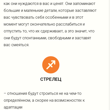
как они нуждаются в вас и ценят. Они запоминают
большие и маленькие детали, которые заставляют
вас чувствовать себя особенными и в этот
момент могут окончательно расслабиться и
отпустить то, что их сдерживает, а это значит, что
они будут спонтанными, свободными и заставят
вас смеяться.
СТРЕЛЕЦ
– отношения будут строиться не на чем-то
определённом, а скорее на возможностях к
адаптации