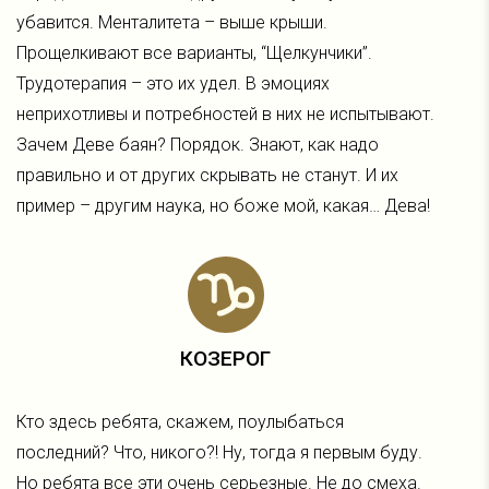
убавится. Менталитета – выше крыши.
Прощелкивают все варианты, “Щелкунчики”.
Трудотерапия – это их удел. В эмоциях
неприхотливы и потребностей в них не испытывают.
Зачем Деве баян? Порядок. Знают, как надо
правильно и от других скрывать не станут. И их
пример – другим наука, но боже мой, какая… Дева!
КОЗЕРОГ
Кто здесь ребята, скажем, поулыбаться
последний? Что, никого?! Ну, тогда я первым буду.
Но ребята все эти очень серьезные. Не до смеха.