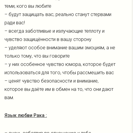
теми, кого вы любите
– будут защищать вас; реально станут стервами
ради вас!
– всегда заботливые и излучающие теплоту и
чувство защищённости в вашу сторону
– уделяют особое внимание вашим эмоциям, а не
только тому, что вы говорите
– у них особенное чувство юмора, которое будет
использоваться для того, чтобы рассмешить вас
– ценят чувство безопасности и внимание,
которое вы даёте им в обмен на то, что они дают
вам.
Язык любви Рака :