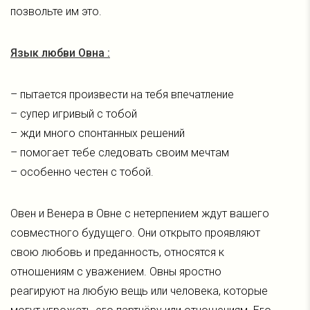
позвольте им это.
Язык любви Овна :
– пытается произвести на тебя впечатление
– супер игривый с тобой
– жди много спонтанных решений
– помогает тебе следовать своим мечтам
– особенно честен с тобой.
Овен и Венера в Овне с нетерпением ждут вашего
совместного будущего. Они открыто проявляют
свою любовь и преданность, относятся к
отношениям с уважением. Овны яростно
реагируют на любую вещь или человека, которые