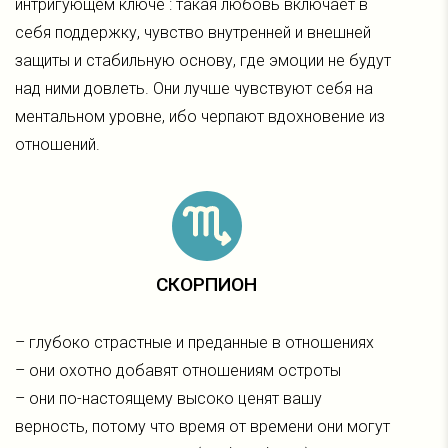
интригующем ключе : такая любовь включает в
себя поддержку, чувство внутренней и внешней
защиты и стабильную основу, где эмоции не будут
над ними довлеть. Они лучше чувствуют себя на
ментальном уровне, ибо черпают вдохновение из
отношений.
СКОРПИОН
– глубоко страстные и преданные в отношениях
– они охотно добавят отношениям остроты
– они по-настоящему высоко ценят вашу
верность, потому что время от времени они могут