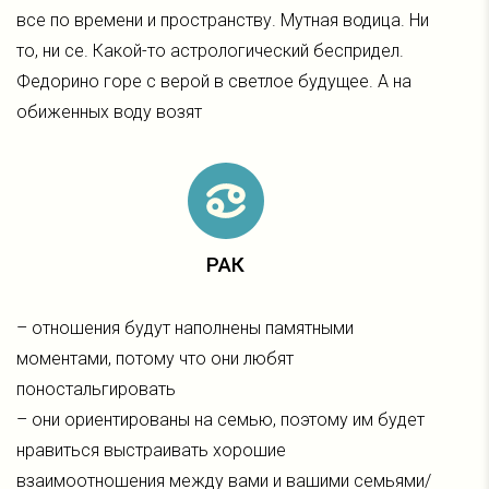
все по времени и пространству. Мутная водица. Ни
то, ни се. Какой-то астрологический беспридел.
Федорино горе с верой в светлое будущее. А на
обиженных воду возят
РАК
– отношения будут наполнены памятными
моментами, потому что они любят
поностальгировать
– они ориентированы на семью, поэтому им будет
нравиться выстраивать хорошие
взаимоотношения между вами и вашими семьями/