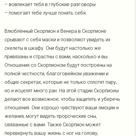
– вовлекает тебя в глубокие разговоры
– помогает тебе лучше понять себя.
Влюблённый Скорпион и Венера в Скорпионе
срывают с себя маски и позволяют увидеть их
скелеты в шкафу. Они будут настолько же
привязаны и страстны с вами, насколько и вы.
Отношения со Скорпионом будут построены на
полной честности, благоговейном уважении и
общих секретах, которые не только сплотят пару,
но и исцелят много ран. На этой стадии Скорпионы
делают все возможное, чтобы защитить и уберечь
отношения. Они хорошо чувствуют ваши эмоции и
желания, могут видеть пророческие сны,
связанные с вами. Также Скорпион может
перевернуть вашу жизнь с ног на голову,