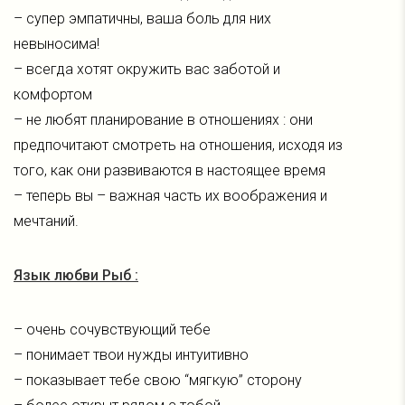
– супер эмпатичны, ваша боль для них
невыносима!
– всегда хотят окружить вас заботой и
комфортом
– не любят планирование в отношениях : они
предпочитают смотреть на отношения, исходя из
того, как они развиваются в настоящее время
– теперь вы – важная часть их воображения и
мечтаний.
Язык любви Рыб :
– очень сочувствующий тебе
– понимает твои нужды интуитивно
– показывает тебе свою “мягкую” сторону