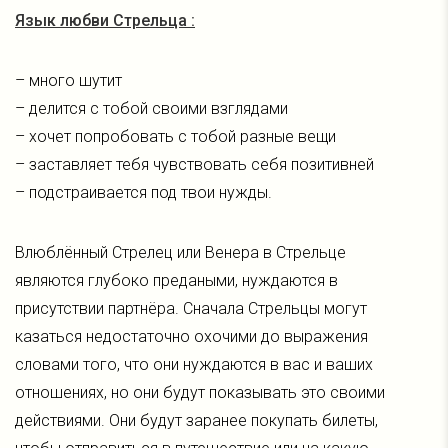
Язык любви Стрельца :
– много шутит
– делится с тобой своими взглядами
– хочет попробовать с тобой разные вещи
– заставляет тебя чувствовать себя позитивней
– подстраивается под твои нужды.
Влюблённый Стрелец или Венера в Стрельце
являются глубоко предаными, нуждаются в
присутствии партнёра. Сначала Стрельцы могут
казаться недостаточно охочими до выражения
словами того, что они нуждаются в вас и ваших
отношениях, но они будут показывать это своими
действиями. Они будут заранее покупать билеты,