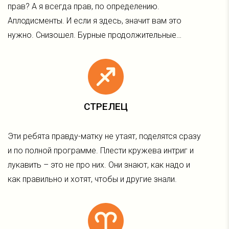
прав? А я всегда прав, по определению.
Аплодисменты. И если я здесь, значит вам это
нужно. Снизошел. Бурные продолжительные…
СТРЕЛЕЦ
Эти ребята правду-матку не утаят, поделятся сразу
и по полной программе. Плести кружева интриг и
лукавить – это не про них. Они знают, как надо и
как правильно и хотят, чтобы и другие знали.