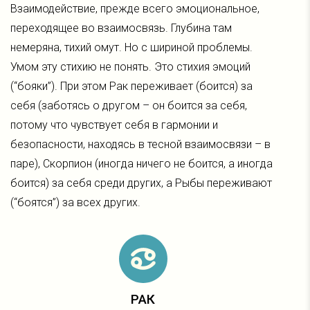
Взаимодействие, прежде всего эмоциональное,
переходящее во взаимосвязь. Глубина там
немеряна, тихий омут. Но с шириной проблемы.
Умом эту стихию не понять. Это стихия эмоций
(“бояки”). При этом Рак переживает (боится) за
себя (заботясь о другом – он боится за себя,
потому что чувствует себя в гармонии и
безопасности, находясь в тесной взаимосвязи – в
паре), Скорпион (иногда ничего не боится, а иногда
боится) за себя среди других, а Рыбы переживают
(“боятся”) за всех других.
РАК