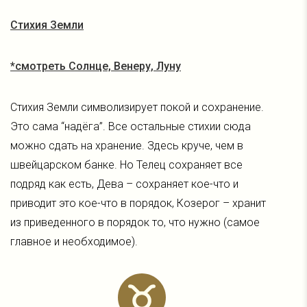
Стихия Земли
*смотреть Солнце, Венеру, Луну
Стихия Земли символизирует покой и сохранение.
Это сама “надёга”. Все остальные стихии сюда
можно сдать на хранение. Здесь круче, чем в
швейцарском банке. Но Телец сохраняет все
подряд как есть, Дева – сохраняет кое-что и
приводит это кое-что в порядок, Козерог – хранит
из приведенного в порядок то, что нужно (самое
главное и необходимое).