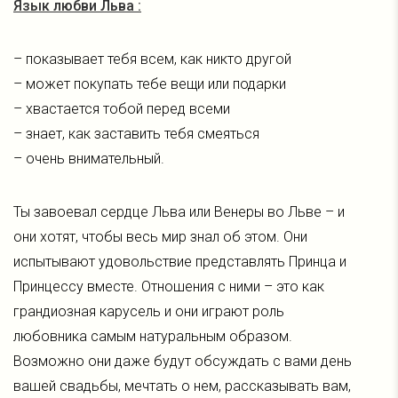
Язык любви Льва :
– показывает тебя всем, как никто другой
– может покупать тебе вещи или подарки
– хвастается тобой перед всеми
– знает, как заставить тебя смеяться
– очень внимательный.
Ты завоевал сердце Льва или Венеры во Льве – и
они хотят, чтобы весь мир знал об этом. Они
испытывают удовольствие представлять Принца и
Принцессу вместе. Отношения с ними – это как
грандиозная карусель и они играют роль
любовника самым натуральным образом.
Возможно они даже будут обсуждать с вами день
вашей свадьбы, мечтать о нем, рассказывать вам,