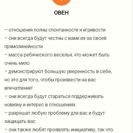
ОВЕН
– отношения полны спонтанности и игривости
– они всегда будут честны с вами из-за своей
прямолинейности
– масса ребяческого веселья, что может быть
очень мило
– демонстрируют большую уверенность в себе,
но это для того, чтобы произвести на вас
впечатление!
– они всегда будут стараться поддерживать
новизну и интерес в отношениях
– разрешат любую проблему для вас и будут
защищать вас
– они также любят проявлять инициативу, так что