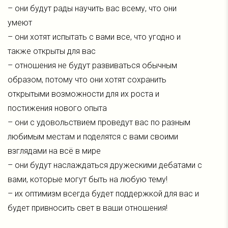
– они будут рады научить вас всему, что они
умеют
– они хотят испытать с вами все, что угодно и
также открыты для вас
– отношения не будут развиваться обычным
образом, потому что они хотят сохранить
открытыми возможности для их роста и
постижения нового опыта
– они с удовольствием проведут вас по разным
любимым местам и поделятся с вами своими
взглядами на всё в мире
– они будут наслаждаться дружескими дебатами с
вами, которые могут быть на любую тему!
– их оптимизм всегда будет поддержкой для вас и
будет привносить свет в ваши отношения!