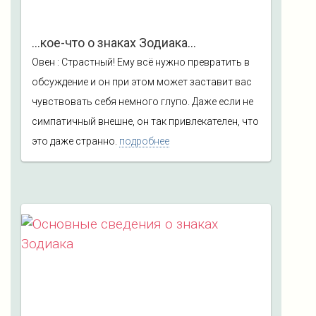
…кое-что о знаках Зодиака…
Овен : Страстный! Ему всё нужно превратить в
обсуждение и он при этом может заставит вас
чувствовать себя немного глупо. Даже если не
симпатичный внешне, он так привлекателен, что
это даже странно.
подробнее