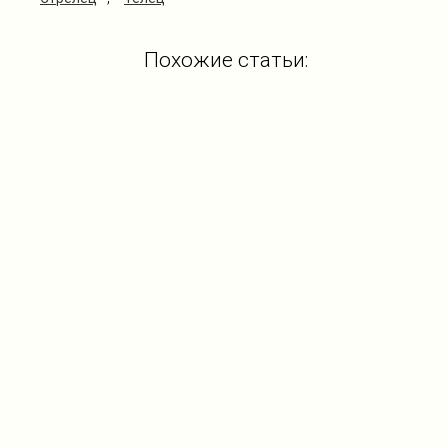
Похожие статьи: