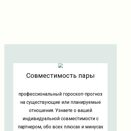
Совместимость пары
профессиональный гороскоп-прогноз
на существующие или планируемые
отношения. Узнаете о вашей
индивидуальной совместимости с
партнером, обо всех плюсах и минусах