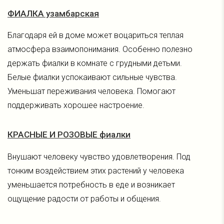
ФИАЛКА узамбарская
Благодаря ей в доме может воцариться теплая
атмосфера взаимопонимания. Особенно полезно
держать фиалки в комнате с грудными детьми.
Белые фиалки успокаивают сильные чувства.
Уменьшат переживания человека. Помогают
поддерживать хорошее настроение.
КРАСНЫЕ И РОЗОВЫЕ фиалки
Внушают человеку чувство удовлетворения. Под
тонким воздействием этих растений у человека
уменьшается потребность в еде и возникает
ощущение радости от работы и общения.