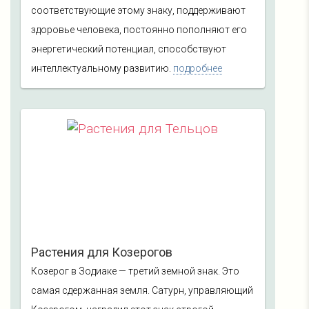
соответствующие этому знаку, поддерживают
здоровье человека, постоянно пополняют его
энергетический потенциал, способствуют
интеллектуальному развитию.
подробнее
Растения для Козерогов
Козерог в Зодиаке — третий земной знак. Это
самая сдержанная земля. Сатурн, управляющий