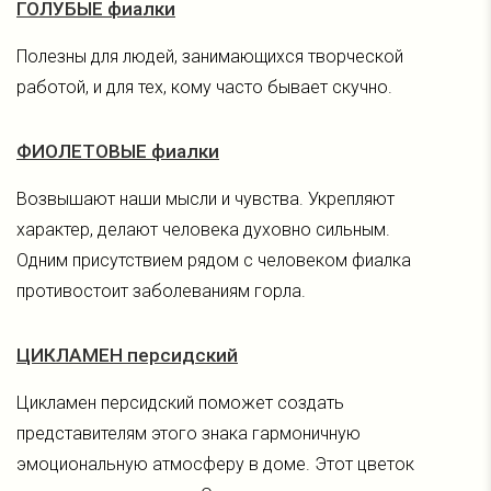
ГОЛУБЫЕ фиалки
Полезны для людей, занимающихся творческой
работой, и для тех, кому часто бывает скучно.
ФИОЛЕТОВЫЕ фиалки
Возвышают наши мысли и чувства. Укрепляют
характер, делают человека духовно сильным.
Одним присутствием рядом с человеком фиалка
противостоит заболеваниям горла.
ЦИКЛАМЕН персидский
Цикламен персидский поможет создать
представителям этого знака гармоничную
эмоциональную атмосферу в доме. Этот цветок