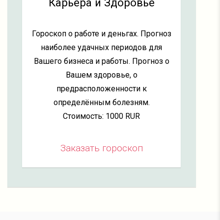
Карьера и Здоровье
Гороскоп о работе и деньгах. Прогноз
наиболее удачных периодов для
Вашего бизнеса и работы. Прогноз о
Вашем здоровье, о
предрасположенности к
определённым болезням.
Стоимость: 1000 RUR
Заказать гороскоп