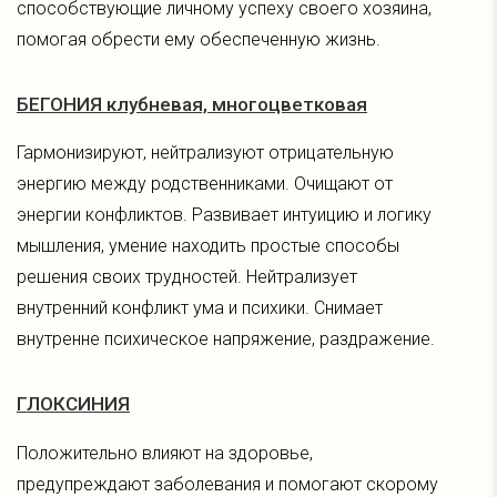
способствующие личному успеху своего хозяина,
помогая обрести ему обеспеченную жизнь.
БЕГОНИЯ клубневая, многоцветковая
Гармонизируют, нейтрализуют отрицательную
энергию между родственниками. Очищают от
энергии конфликтов. Развивает интуицию и логику
мышления, умение находить простые способы
решения своих трудностей. Нейтрализует
внутренний конфликт ума и психики. Снимает
внутренне психическое напряжение, раздражение.
ГЛОКСИНИЯ
Положительно влияют на здоровье,
предупреждают заболевания и помогают скорому