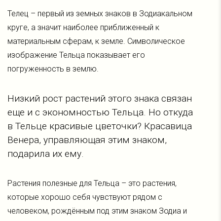
Телец – первый из земных знаков в Зодиакальном
круге, а значит наиболее приближенный к
материальным сферам, к земле. Символическое
изображение Тельца показывает его
погруженность в землю.
Низкий рост растений этого знака связан
еще и с экономностью Тельца. Но откуда
в Тельце красивые цветочки? Красавица
Венера, управляющая этим знаком,
подарила их ему.
Растения полезные для Тельца – это растения,
которые хорошо себя чувствуют рядом с
человеком, рождённым под этим знаком Зодиа и