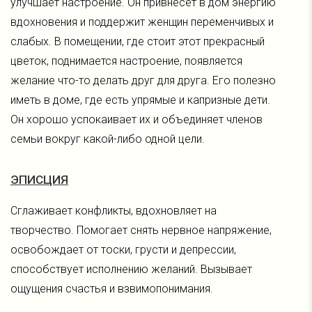
улучшает настроение. Он привнесет в дом энергию
вдохновения и поддержит женщин переменчивых и
слабых. В помещении, где стоит этот прекрасный
цветок, поднимается настроение, появляется
желание что-то делать друг для друга. Его полезно
иметь в доме, где есть упрямые и капризные дети.
Он хорошо успокаивает их и объединяет членов
семьи вокруг какой-либо одной цели.
ЭПИСЦИЯ
Сглаживает конфликты, вдохновляет на
творчество. Помогает снять нервное напряжение,
освобождает от тоски, грусти и депрессии,
способствует исполнению желаний. Вызывает
ощущения счастья и взвимопонимания.