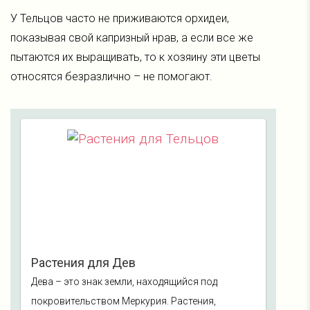
У Тельцов часто не приживаются орхидеи,
показывая свой капризный нрав, а если все же
пытаются их выращивать, то к хозяину эти цветы
относятся безразлично – не помогают.
Растения для Дев
Дева – это знак земли, находящийся под
покровительством Меркурия. Растения,