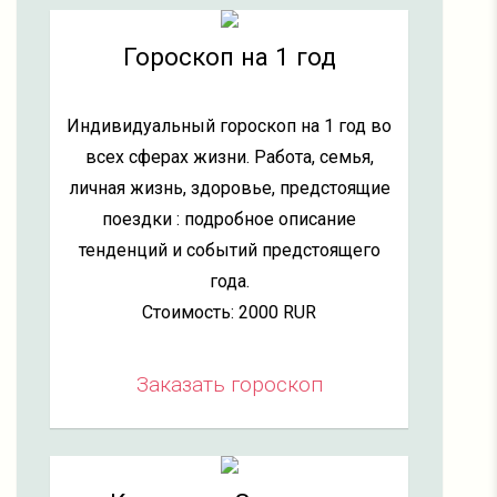
Гороскоп на 1 год
Индивидуальный гороскоп на 1 год во
всех сферах жизни. Работа, семья,
личная жизнь, здоровье, предстоящие
поездки : подробное описание
тенденций и событий предстоящего
года.
Стоимость: 2000 RUR
Заказать гороскоп