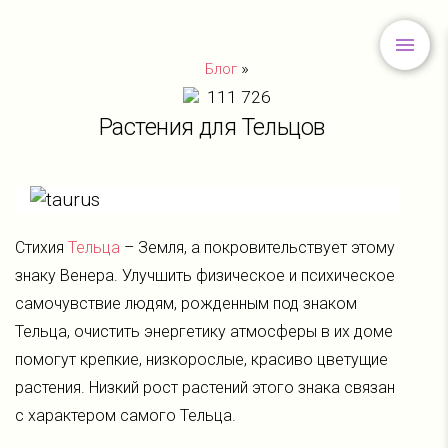
»
Блог
111 726
Растения для Тельцов
Стихия
Тельца
– Земля, а покровительствует этому
знаку Венера. Улучшить физическое и психическое
самочувствие людям, рожденным под знаком
Тельца, очистить энергетику атмосферы в их доме
помогут крепкие, низкорослые, красиво цветущие
растения. Низкий рост растений этого знака связан
с характером самого Тельца.