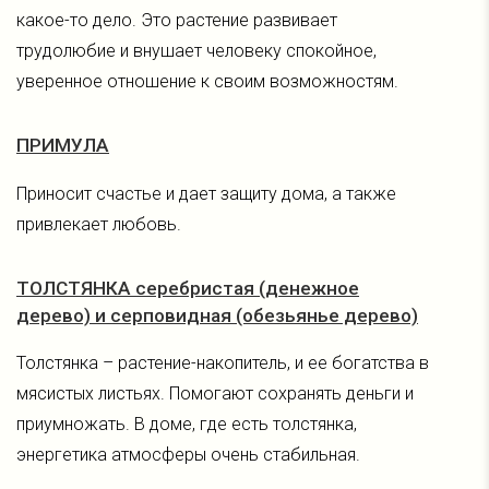
какое-то дело. Это растение развивает
трудолюбие и внушает человеку спокойное,
уверенное отношение к своим возможностям.
ПРИМУЛА
Приносит счастье и дает защиту дома, а также
привлекает любовь.
ТОЛСТЯНКА серебристая (денежное
дерево) и серповидная (обезьянье дерево)
Толстянка – растение-накопитель, и ее богатства в
мясистых листьях. Помогают сохранять деньги и
приумножать. В доме, где есть толстянка,
энергетика атмосферы очень стабильная.