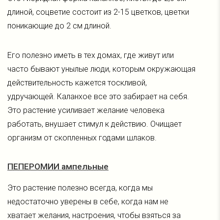
длиной, соцветие состоит из 2-15 цветков, цветки
поникающие до 2 см длиной.
Его полезно иметь в тех домах, где живут или
часто бывают унылые люди, которым окружающая
действительность кажется тоскливой,
удручающей. Каланхое все это забирает на себя.
Это растение усиливает желание человека
работать, внушает стимул к действию. Очищает
организм от скопленных годами шлаков.
ПЕПЕРОМИИ ампельные
Это растение полезно всегда, когда мы
недостаточно уверены в себе, когда нам не
хватает желания, настроения, чтобы взяться за