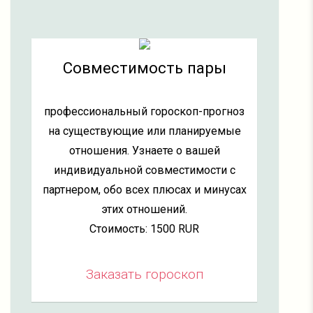
Совместимость пары
профессиональный гороскоп-прогноз
на существующие или планируемые
отношения. Узнаете о вашей
индивидуальной совместимости с
партнером, обо всех плюсах и минусах
этих отношений.
Стоимость: 1500 RUR
Заказать гороскоп