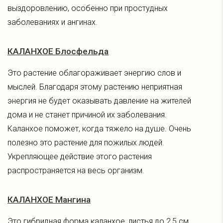
выздоровлению, особенно при простудных
заболеваниях и ангинах.
КАЛАНХОЕ Блосфельда
Это растение облагораживает энергию слов и
мыслей. Благодаря этому растению неприятная
энергия не будет оказывать давление на жителей
дома и не станет причиной их заболевания.
Каланхое поможет, когда тяжело на душе. Очень
полезно это растение для пожилых людей.
Укрепляющее действие этого растения
распространяется на весь организм.
КАЛАНХОЕ Мангина
Это гибридная форма каланхое, листья до 2,5 см