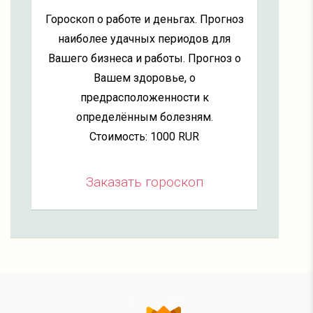
Гороскоп о работе и деньгах. Прогноз
наиболее удачных периодов для
Вашего бизнеса и работы. Прогноз о
Вашем здоровье, о
предрасположенности к
определённым болезням.
Стоимость: 1000 RUR
Заказать гороскоп
©
2016