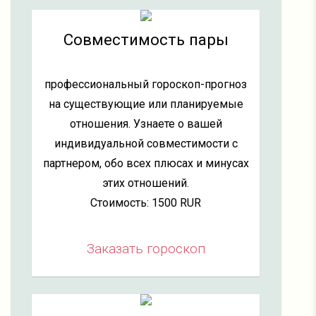
Совместимость пары
профессиональный гороскоп-прогноз
на существующие или планируемые
отношения. Узнаете о вашей
индивидуальной совместимости с
партнером, обо всех плюсах и минусах
этих отношений.
Стоимость: 1500 RUR
Заказать гороскоп