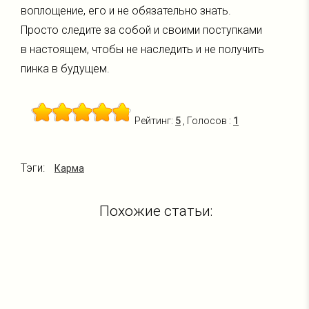
воплощение, его и не обязательно знать.
Просто следите за собой и своими поступками
в настоящем, чтобы не наследить и не получить
пинка в будущем.
Рейтинг:
5
, Голосов :
1
Тэги:
Карма
Похожие статьи: