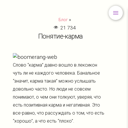
»
Блог
21 734
Понятие-карма
Слово “карма” давно вошло в лексикон
чуть ли не каждого человека. Банальное
“значит, карма такая” можно услышать
довольно часто. Но люди не совсем
понимают, о чем они толкуют, уверяя, что
есть позитивная карма и негативная. Это
все-равно, что рассуждать о том, что есть
“хорошо”, а что есть “плохо”.