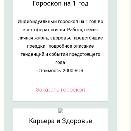
Гороскоп на 1 год
Индивидуальный гороскоп на 1 год во
всех сферах жизни. Работа, семья,
личная жизнь, здоровье, предстоящие
поездки : подробное описание
тенденций и событий предстоящего
года.
Стоимость: 2000 RUR
Заказать гороскоп
Карьера и Здоровье