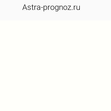
Astra-prognoz.ru