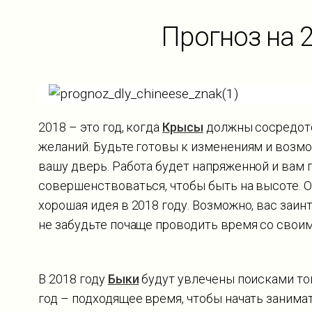
Прогноз на 
2018 – это год, когда
Крысы
должны сосредото
желаний. Будьте готовы к изменениям и возмо
вашу дверь. Работа будет напряженной и вам 
совершенствоваться, чтобы быть на высоте. 
хорошая идея в 2018 году. Возможно, вас заи
не забудьте почаще проводить время со свои
В 2018 году
Быки
будут увлечены поисками тог
год – подходящее время, чтобы начать занима