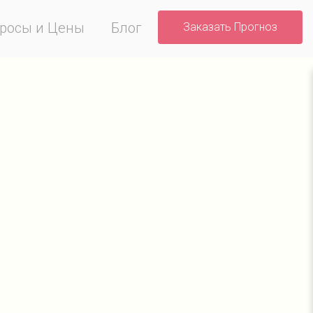
росы и Цены
Блог
Заказать Прогноз