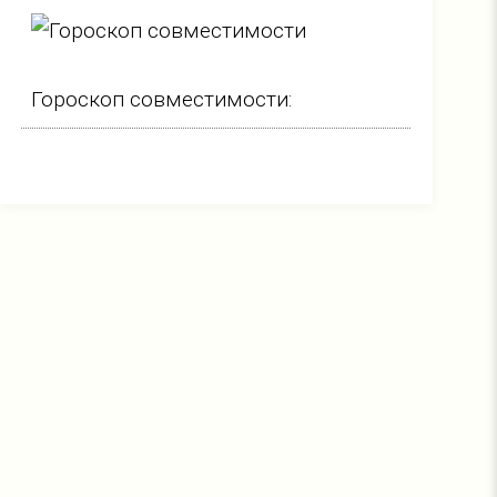
Гороскоп совместимости: