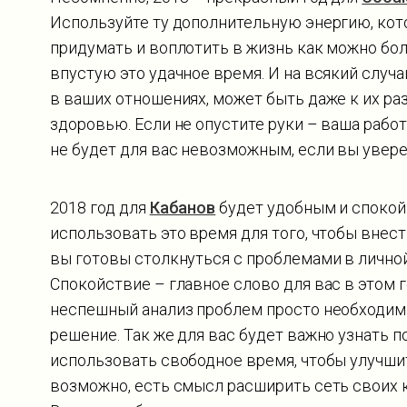
Используйте ту дополнительную энергию, кот
придумать и воплотить в жизнь как можно бол
впустую это удачное время. И на всякий случа
в ваших отношениях, может быть даже к их раз
здоровью. Если не опустите руки – ваша работ
не будет для вас невозможным, если вы увере
2018 год для
Кабанов
будет удобным и спокой
использовать это время для того, чтобы внест
вы готовы столкнуться с проблемами в личной
Спокойствие – главное слово для вас в этом г
неспешный анализ проблем просто необходимы
решение. Так же для вас будет важно узнать п
использовать свободное время, чтобы улучши
возможно, есть смысл расширить сеть своих к