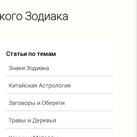
ского Зодиака
Статьи по темам
Знаки Зодиака
Китайская Астрология
Заговоры и Обереги
Травы и Деревья