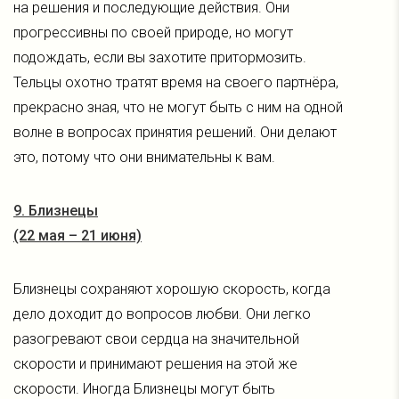
на решения и последующие действия. Они
прогрессивны по своей природе, но могут
подождать, если вы захотите притормозить.
Тельцы охотно тратят время на своего партнёра,
прекрасно зная, что не могут быть с ним на одной
волне в вопросах принятия решений. Они делают
это, потому что они внимательны к вам.
9. Близнецы
(22 мая – 21 июня)
Близнецы сохраняют хорошую скорость, когда
дело доходит до вопросов любви. Они легко
разогревают свои сердца на значительной
скорости и принимают решения на этой же
скорости. Иногда Близнецы могут быть