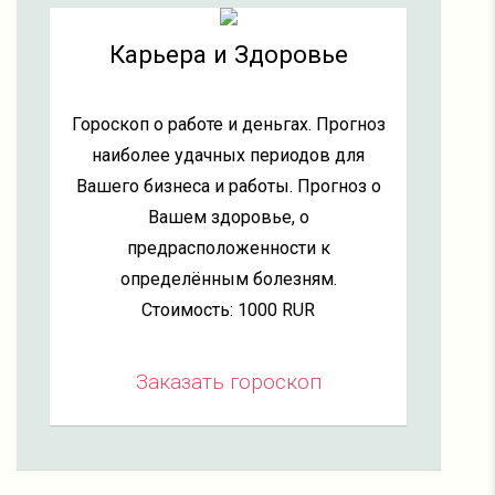
Карьера и Здоровье
Гороскоп о работе и деньгах. Прогноз
наиболее удачных периодов для
Вашего бизнеса и работы. Прогноз о
Вашем здоровье, о
предрасположенности к
определённым болезням.
Стоимость: 1000 RUR
Заказать гороскоп