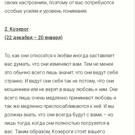
своих настроениях, поэтому от вас потребуются
особые усилия и уровень понимания.
2. Козерог
(22 декабря – 20 января)
То, как они относятся к любви иногда заставляет
вас думать, что они изменяют вам. Тем не менее
это обычно всего лишь значит, что они ведут себя
странно. И ведут они себя так не потому, что они
мошенники или не верят в вашу любовь к ним. Они
всего лишь очень медленно принимают любовь и
так же медленно приспосабливаются к ней. И вы
должны знать, что они всегда будут с вами, – но
лишь тогда, когда они полностью погрузятся в
вас. Таким образом, Козероги стоят вашего