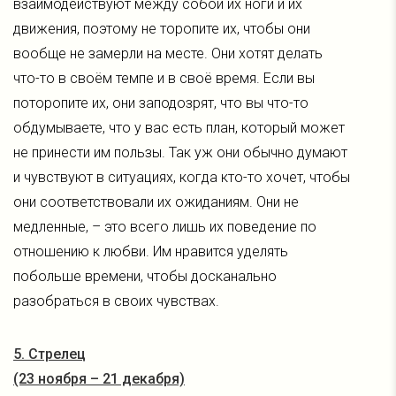
взаимодействуют между собой их ноги и их
движения, поэтому не торопите их, чтобы они
вообще не замерли на месте. Они хотят делать
что-то в своём темпе и в своё время. Если вы
поторопите их, они заподозрят, что вы что-то
обдумываете, что у вас есть план, который может
не принести им пользы. Так уж они обычно думают
и чувствуют в ситуациях, когда кто-то хочет, чтобы
они соответствовали их ожиданиям. Они не
медленные, – это всего лишь их поведение по
отношению к любви. Им нравится уделять
побольше времени, чтобы досканально
разобраться в своих чувствах.
5. Стрелец
(23 ноября – 21 декабря)