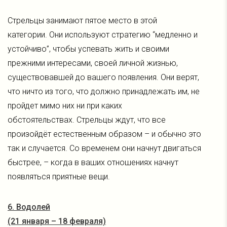
Стрельцы занимают пятое место в этой
категории. Они используют стратегию “медленно и
устойчиво”, чтобы успевать жить и своими
прежними интересами, своей личной жизнью,
существовавшей до вашего появления. Они верят,
что ничто из того, что должно принадлежать им, не
пройдет мимо них ни при каких
обстоятельствах. Стрельцы ждут, что все
произойдёт естественным образом – и обычно это
так и случается. Со временем они начнут двигаться
быстрее, – когда в ваших отношениях начнут
появляться приятные вещи.
6. Водолей
(21 января – 18 февраля)