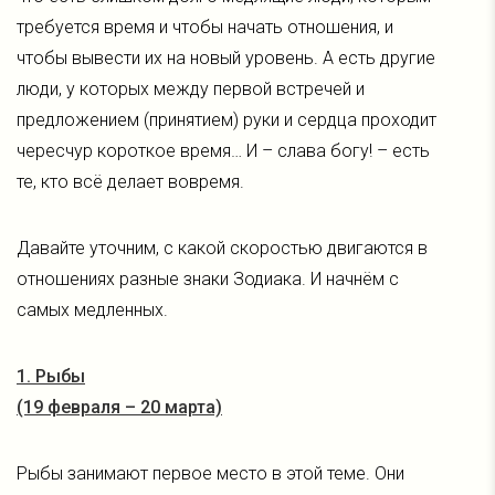
требуется время и чтобы начать отношения, и
чтобы вывести их на новый уровень. А есть другие
люди, у которых между первой встречей и
предложением (принятием) руки и сердца проходит
чересчур короткое время… И – слава богу! – есть
те, кто всё делает вовремя.
Давайте уточним, с какой скоростью двигаются в
отношениях разные знаки Зодиака. И начнём с
самых медленных.
1. Рыбы
(19 февраля – 20 марта)
Рыбы занимают первое место в этой теме. Они