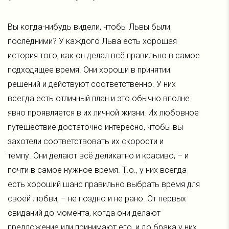
Вы когда-нибудь видели, чтобы Львы были
последними? У каждого Льва есть хорошая
история того, как он делал всё правильно в самое
подходящее время. Они хороши в принятии
решений и действуют соответственно. У них
всегда есть отличный план и это обычно вполне
явно проявляется в их личной жизни. Их любовное
путешествие достаточно интересно, чтобы вы
захотели соответствовать их скорости и
темпу. Они делают всё деликатно и красиво, – и
почти в самое нужное время. Т.о., у них всегда
есть хороший шанс правильно выбрать время для
своей любви, – не поздно и не рано. От первых
свиданий до момента, когда они делают
предложение или принимают его, и до брака у них