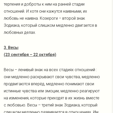
терпения и доброты к ним на ранней стадии
отношений. И хотя они кажутся наивными, их
любовь не наивна. Козероги – второй знак
Зодиака, который слишком медленно двигается в
любовных делах.
3. Весы
(23 сентября – 22 октября)
Весы – ленивый знак на всех стадиях отношений :
они медленно раскрывают свои чувства, медленно
продвигаются вперёд, медленно понимают свои
истинные чувства или эмоции, медленно реагируют
на изменения, которые приходят в их жизнь вместе
с любовью. Весы – третий знак Зодиака, который
слишком медленно развивается в отношениях. Им