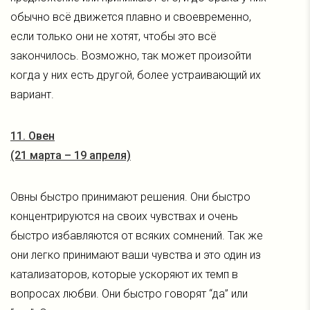
обычно всё движется плавно и своевременно,
если только они не хотят, чтобы это всё
закончилось. Возможно, так может произойти
когда у них есть другой, более устраивающий их
вариант.
11. Овен
(21 марта – 19 апреля)
Овны быстро принимают решения. Они быстро
концентрируются на своих чувствах и очень
быстро избавляются от всяких сомнений. Так же
они легко принимают ваши чувства и это один из
катализаторов, которые ускоряют их темп в
вопросах любви. Они быстро говорят “да” или