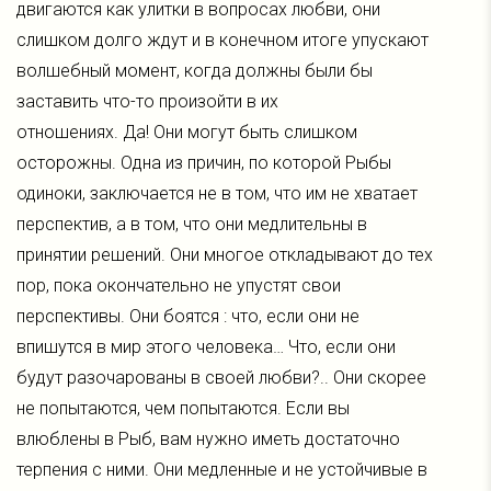
двигаются как улитки в вопросах любви, они
слишком долго ждут и в конечном итоге упускают
волшебный момент, когда должны были бы
заставить что-то произойти в их
отношениях. Да! Они могут быть слишком
осторожны. Одна из причин, по которой Рыбы
одиноки, заключается не в том, что им не хватает
перспектив, а в том, что они медлительны в
принятии решений. Они многое откладывают до тех
пор, пока окончательно не упустят свои
перспективы. Они боятся : что, если они не
впишутся в мир этого человека… Что, если они
будут разочарованы в своей любви?.. Они скорее
не попытаются, чем попытаются. Если вы
влюблены в Рыб, вам нужно иметь достаточно
терпения с ними. Они медленные и не устойчивые в