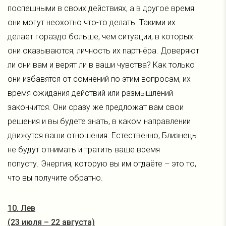
поспешными в своих действиях, а в другое время
они могут неохотно что-то делать. Такими их
делает гораздо больше, чем ситуации, в которых
они оказываются, личность их партнёра. Доверяют
ли они вам и верят ли в ваши чувства? Как только
они избавятся от сомнений по этим вопросам, их
время ожидания действий или размышлений
закончится. Они сразу же предложат вам свои
решения и вы будете знать, в каком направлении
движутся ваши отношения. Естественно, Близнецы
не будут отнимать и тратить ваше время
попусту. Энергия, которую вы им отдаёте – это то,
что вы получите обратно.
10. Лев
(23 июля – 22 августа)