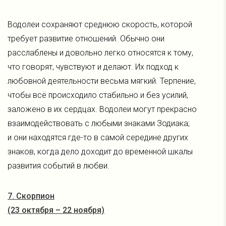
Водолеи сохраняют среднюю скорость, которой
требует развитие отношений. Обычно они
расслаблены и довольно легко относятся к тому,
что говорят, чувствуют и делают. Их подход к
любовной деятельности весьма мягкий. Терпение,
чтобы всё происходило стабильно и без усилий,
заложено в их сердцах. Водолеи могут прекрасно
взаимодействовать с любыми знаками Зодиака;
и они находятся где-то в самой середине других
знаков, когда дело доходит до временной шкалы
развития событий в любви.
7. Скорпион
(23 октября – 22 ноября)