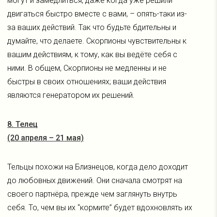
могут и замедлиться, даже когда уже решили
двигаться быстро вместе с вами, – опять-таки из-
за ваших действий. Так что будьте бдительны и
думайте, что делаете. Скорпионы чувствительны к
вашим действиям, к тому, как вы ведёте себя с
ними. В общем, Скорпионы не медленны и не
быстры в своих отношениях; ваши действия
являются генератором их решений.
8. Телец
(20 апреля – 21 мая)
Тельцы похожи на Близнецов, когда дело доходит
до любовных движений. Они сначала смотрят на
своего партнёра, прежде чем заглянуть внутрь
себя. То, чем вы их “кормите” будет вдохновлять их