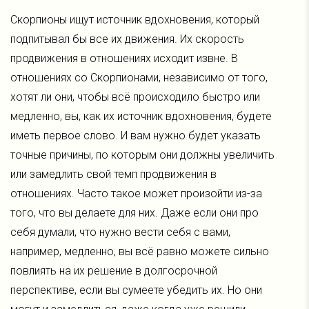
Скорпионы ищут источник вдохновения, который
подпитывал бы все их движения. Их скорость
продвижения в отношениях исходит извне. В
отношениях со Скорпионами, независимо от того,
хотят ли они, чтобы всё происходило быстро или
медленно, вы, как их источник вдохновения, будете
иметь первое слово. И вам нужно будет указать
точные причины, по которым они должны увеличить
или замедлить свой темп продвижения в
отношениях. Часто такое может произойти из-за
того, что вы делаете для них. Даже если они про
себя думали, что нужно вести себя с вами,
например, медленно, вы всё равно можете сильно
повлиять на их решение в долгосрочной
перспективе, если вы сумеете убедить их. Но они