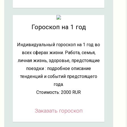
Гороскоп на 1 год
Индивидуальный гороскоп на 1 год во
всех сферах жизни. Работа, семья,
личная жизнь, здоровье, предстоящие
поездки : подробное описание
тенденций и событий предстоящего
года.
Стоимость: 2000 RUR
Заказать гороскоп