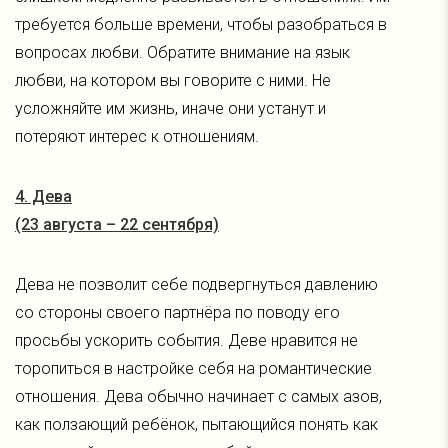
требуется больше времени, чтобы разобраться в
вопросах любви. Обратите внимание на язык
любви, на котором вы говорите с ними. Не
усложняйте им жизнь, иначе они устанут и
потеряют интерес к отношениям.
4. Дева
(23 августа – 22 сентября)
Дева не позволит себе подвергнуться давлению
со стороны своего партнёра по поводу его
просьбы ускорить события. Деве нравится не
торопиться в настройке себя на романтические
отношения. Дева обычно начинает с самых азов,
как ползающий ребёнок, пытающийся понять как