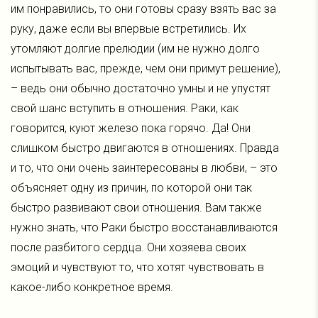
им понравились, то они готовы сразу взять вас за
руку, даже если вы впервые встретились. Их
утомляют долгие прелюдии (им не нужно долго
испытывать вас, прежде, чем они примут решение),
– ведь они обычно достаточно умны и не упустят
свой шанс вступить в отношения. Раки, как
говорится, куют железо пока горячо. Да! Они
слишком быстро двигаются в отношениях. Правда
и то, что они очень заинтересованы в любви, – это
объясняет одну из причин, по которой они так
быстро развивают свои отношения. Вам также
нужно знать, что Раки быстро восстанавливаются
после разбитого сердца. Они хозяева своих
эмоций и чувствуют то, что хотят чувствовать в
какое-либо конкретное время.