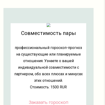
Совместимость пары
профессиональный гороскоп-прогноз
на существующие или планируемые
отношения. Узнаете о вашей
индивидуальной совместимости с
партнером, обо всех плюсах и минусах
этих отношений.
Стоимость: 1500 RUR
Заказать гороскоп