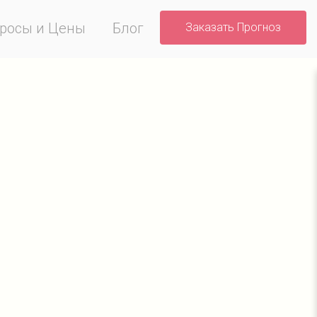
росы и Цены
Блог
Заказать Прогноз