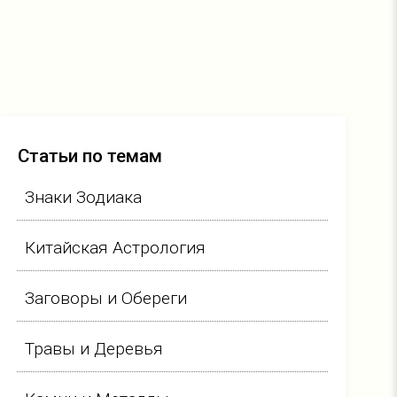
Статьи по темам
Знаки Зодиака
Китайская Астрология
Заговоры и Обереги
Травы и Деревья