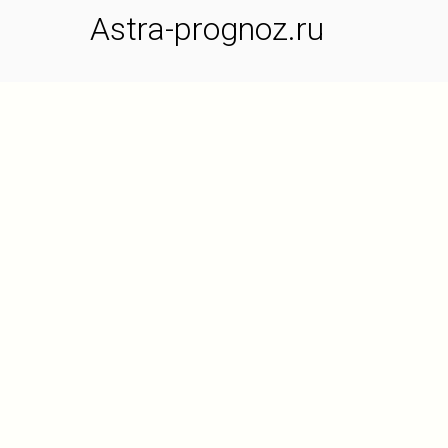
Astra-prognoz.ru