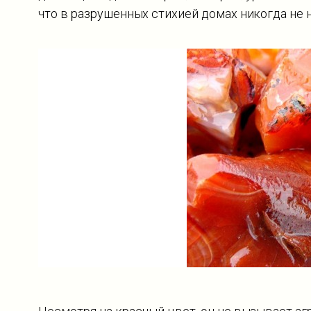
что в разрушенных стихией домах никогда не 