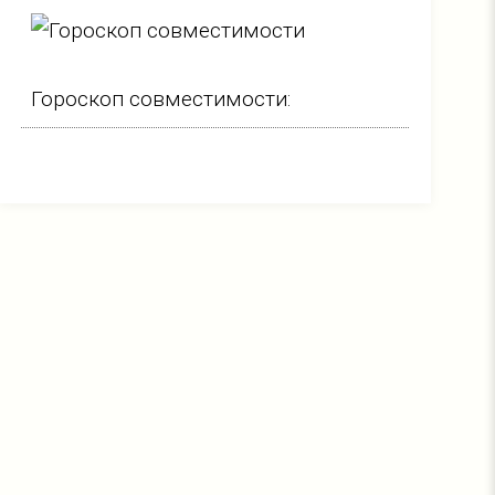
Гороскоп совместимости: