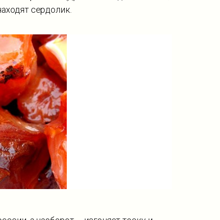
находят сердолик.