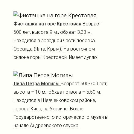
Фисташка на горе Крестовая.
Возраст
600 лет, высота 9 м., обхват 3,33 м.
Находится в западной части поселка
Ореанда (Ялта, Крым). На восточном
склоне горы Крестовой. Имеет дупло.
Липа Петра Могилы.
Возраст 600-700 лет,
высота – 10 м., обхват ствола – 5,50 м.
Находится в Шевченковском районе,
города Киев, на Украине. Возле
Государственного исторического музея в
начале Андреевского спуска.