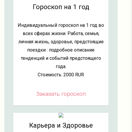
Гороскоп на 1 год
Индивидуальный гороскоп на 1 год во
всех сферах жизни. Работа, семья,
личная жизнь, здоровье, предстоящие
поездки : подробное описание
тенденций и событий предстоящего
года.
Стоимость: 2000 RUR
Заказать гороскоп
Карьера и Здоровье