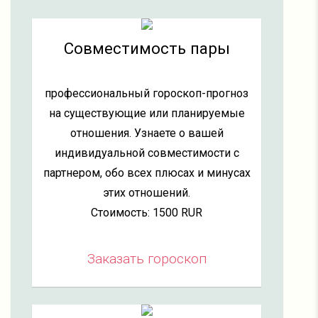
Совместимость пары
профессиональный гороскоп-прогноз
на существующие или планируемые
отношения. Узнаете о вашей
индивидуальной совместимости с
партнером, обо всех плюсах и минусах
этих отношений.
Стоимость: 1500 RUR
Заказать гороскоп