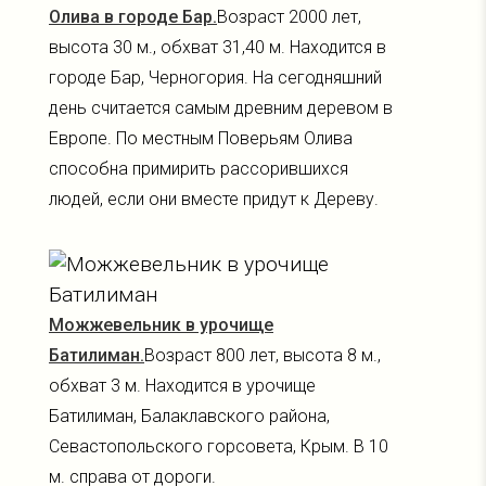
Олива в городе Бар.
Возраст 2000 лет,
высота 30 м., обхват 31,40 м. Находится в
городе Бар, Черногория. На сегодняшний
день считается самым древним деревом в
Европе. По местным Поверьям Олива
способна примирить рассорившихся
людей, если они вместе придут к Дереву.
Можжевельник в урочище
Батилиман.
Возраст 800 лет, высота 8 м.,
обхват 3 м. Находится в урочище
Батилиман, Балаклавского района,
Севастопольского горсовета, Крым. В 10
м. справа от дороги.