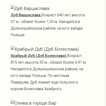
Дуб Варцислава.
Возраст 640 лет, высота
37 м., обхват более 7,20 м. Находится в
Дольношлёнском районе, на юго-западе
Польши.
Храбрый Дуб (Дуб Болеслава).
Возраст
815 лет, высота 30 м., обхват более 6,91 м.
Находится в Дольношлёнском районе, на
юго-западе Польши. По местным
Поверьям, Дуб помнит ещё польского
короля Болеслава Храброго.