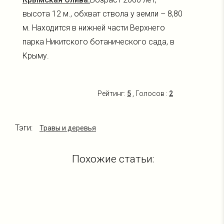
высота 12 м., обхват ствола у земли – 8,80
м. Находится в нижней части Верхнего
парка Никитского ботанического сада, в
Крыму.
Рейтинг:
5
, Голосов :
2
Тэги:
Травы и деревья
Похожие статьи: