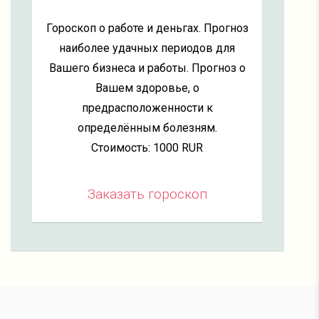
Гороскоп о работе и деньгах. Прогноз
наиболее удачных периодов для
Вашего бизнеса и работы. Прогноз о
Вашем здоровье, о
предрасположенности к
определённым болезням.
Стоимость: 1000 RUR
Заказать гороскоп
©
2016