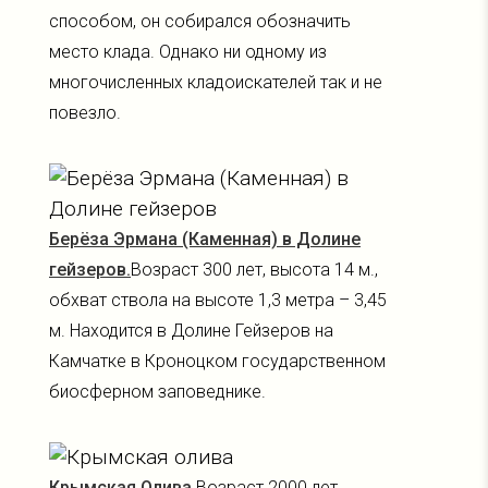
способом, он собирался обозначить
место клада. Однако ни одному из
многочисленных кладоискателей так и не
повезло.
Берёза Эрмана (Каменная) в Долине
гейзеров.
Возраст 300 лет, высота 14 м.,
обхват ствола на высоте 1,3 метра – 3,45
м. Находится в Долине Гейзеров на
Камчатке в Кроноцком государственном
биосферном заповеднике.
Крымская Олива.
Возраст 2000 лет,