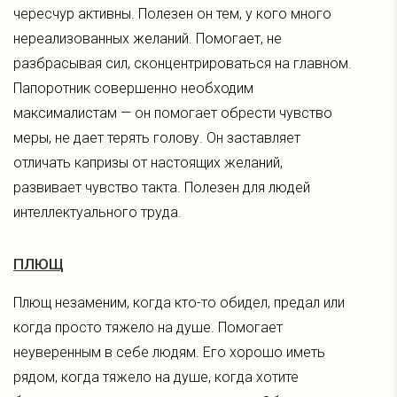
чересчур активны. Полезен он тем, у кого много
нереализованных желаний. Помогает, не
разбрасывая сил, сконцентрироваться на главном.
Папоротник совершенно необходим
максималистам — он помогает обрести чувство
меры, не дает терять голову. Он заставляет
отличать капризы от настоящих желаний,
развивает чувство такта. Полезен для людей
интеллектуального труда.
ПЛЮЩ
Плющ незаменим, когда кто-то обидел, предал или
когда просто тяжело на душе. Помогает
неуверенным в себе людям. Его хорошо иметь
рядом, когда тяжело на душе, когда хотите