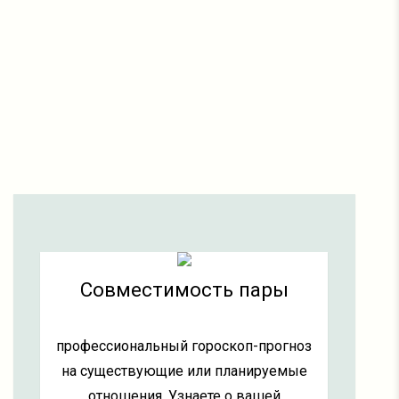
Совместимость пары
профессиональный гороскоп-прогноз
на существующие или планируемые
отношения. Узнаете о вашей