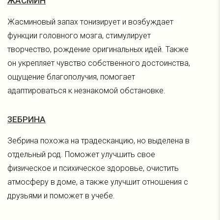
ЖАСМИН
Жасминовый запах тонизирует и возбуждает
функции головного мозга, стимулирует
творчество, рождение оригинальных идей. Также
он укрепляет чувство собственного достоинства,
ощущение благополучия, помогает
адаптироваться к незнакомой обстановке.
ЗЕБРИНА
Зебрина похожа на традесканцию, но выделена в
отдельный род. Поможет улучшить свое
физическое и психическое здоровье, очистить
атмосферу в доме, а также улучшит отношения с
друзьями и поможет в учебе.