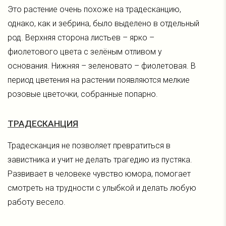
Это растение очень похоже на традесканцию,
однако, как и зебрина, было выделено в отдельный
род. Верхняя сторона листьев – ярко –
фиолетового цвета с зелёным отливом у
основания. Нижняя – зеленовато – фиолетовая. В
период цветения на растении появляются мелкие
розовые цветочки, собранные попарно.
ТРАДЕСКАНЦИЯ
Традесканция не позволяет превратиться в
завистника и учит не делать трагедию из пустяка.
Развивает в человеке чувство юмора, помогает
смотреть на трудности с улыбкой и делать любую
работу весело.