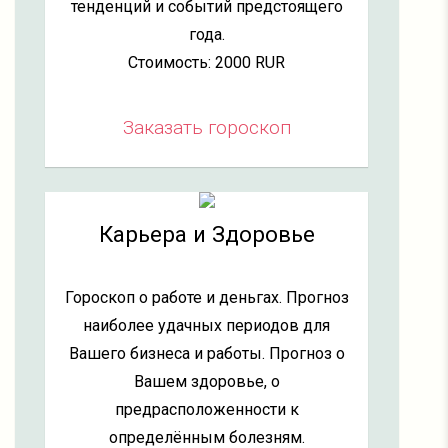
тенденций и событий предстоящего
года.
Стоимость: 2000 RUR
Заказать гороскоп
Карьера и Здоровье
Гороскоп о работе и деньгах. Прогноз
наиболее удачных периодов для
Вашего бизнеса и работы. Прогноз о
Вашем здоровье, о
предрасположенности к
определённым болезням.