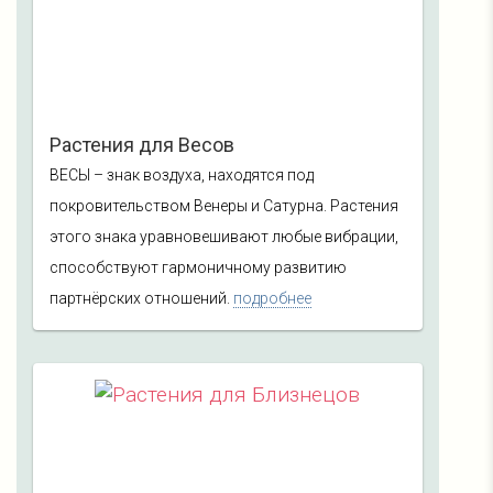
Растения для Весов
ВЕСЫ – знак воздуха, находятся под
покровительством Венеры и Сатурна. Растения
этого знака уравновешивают любые вибрации,
способствуют гармоничному развитию
партнёрских отношений.
подробнее