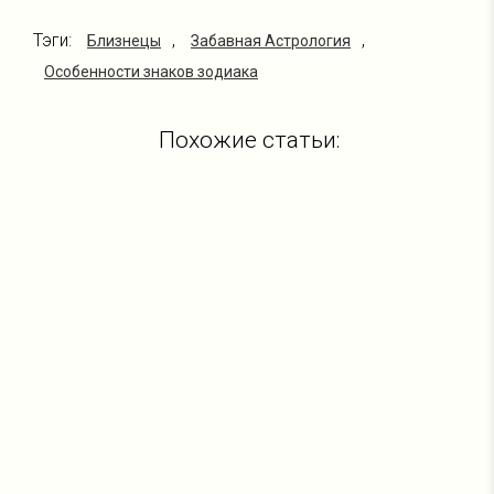
Тэги:
,
,
Близнецы
Забавная Астрология
Особенности знаков зодиака
Похожие статьи: