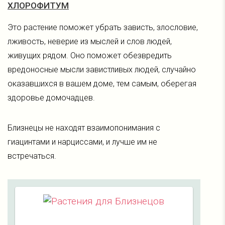
ХЛОРОФИТУМ
Это растение поможет убрать зависть, злословие,
лживость, неверие из мыслей и слов людей,
живущих рядом. Оно поможет обезвредить
вредоносные мысли завистливых людей, случайно
оказавшихся в вашем доме, тем самым, оберегая
здоровье домочадцев.
Близнецы не находят взаимопонимания с
гиацинтами и нарциссами, и лучше им не
встречаться.