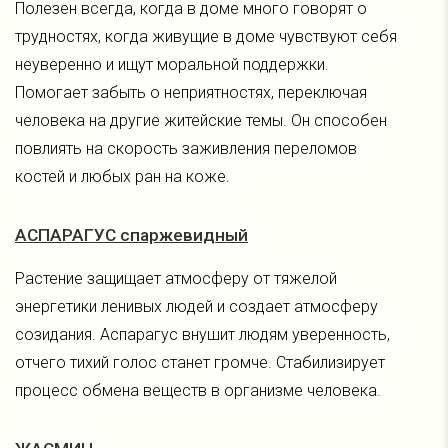
Полезен всегда, когда в доме много говорят о
трудностях, когда живущие в доме чувствуют себя
неуверенно и ищут моральной поддержки.
Помогает забыть о неприятностях, переключая
человека на другие житейские темы. Он способен
повлиять на скорость заживления переломов
костей и любых ран на коже.
АСПАРАГУС спаржевидный
Растение защищает атмосферу от тяжелой
энергетики ленивых людей и создает атмосферу
созидания. Аспарагус внушит людям уверенность,
отчего тихий голос станет громче. Стабилизирует
процесс обмена веществ в организме человека.