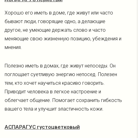
Хорошо его иметь в доме, где живут или часто
бывают люди, говорящие одно, а делающие
другое, не умеющие держать слово и часто
меняющие свою жизненную позицию, убеждения и
мнения.
Полезно иметь в домах, где живут непоседы. Он
поглощает суетливую энергию непосед. Полезен
тем, кто хочет научиться красиво говорить.
Приводит человека в легкое настроение и
облегчает общение. Помогает сохранить гибкость
вашего тела и улучшит эластичность кожи.
АСПАРАГУС густоцветковый