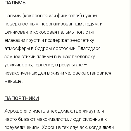
ПАЛЬМЫ
Пальмы (кокосовая или финиковая) нужны
поверхностным, неорганизованным людям. и
финиковая, и кокосовая пальмы поглотят
эманации грусти и поддержат энергетику
атмосферы в бодром состоянии. Благодаря
земной стихии пальмы внушают человеку
усидчивость, терпение, в результате –
незаконченных дел в жизни человека становится
меньше.
ПАПОРТНИКИ
Хорошо его иметь в тех домах, где живут или
часто бывают максималисты, люди склонные к
преувеличениям. Хорош в тех случаях, когда люди