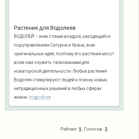
Растения для Водолеев
ВОДОЛЕЙ – знак стихии воздуха, находящийся
под управлением Сатурна и Урана, знак
оригинальных идей, поэтому его растения могут
всем нам служить талисманами для
новаторской деятельности. Любые растения
Водолея стимулируют людей к поиску новых,
нетрадиционных решений в любых сферах
жизни.
подробнее
Рейтинг:
5
, Голосов :
3