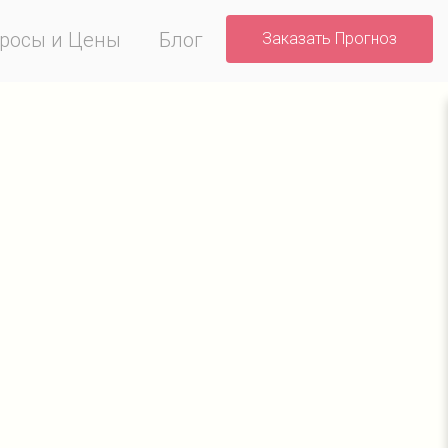
росы и Цены
Блог
Заказать Прогноз