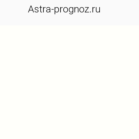
Astra-prognoz.ru