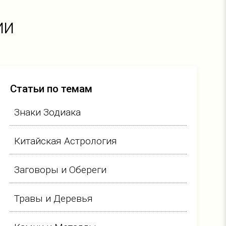
ии
Статьи по темам
Знаки Зодиака
Китайская Астрология
Заговоры и Обереги
Травы и Деревья