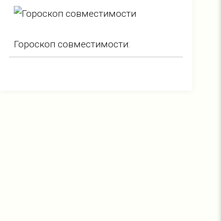
Гороскоп совместимости: