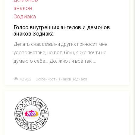
Голос внутренних ангелов и демонов
знаков Зодиака
Делать счастливыми других приносит мне
удовольствие, но вот, блин, я же почти не
думаю о себе… Должно ли всё так …
42 922
Особенности знаков зодиака