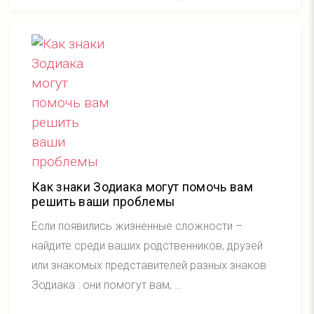
Как знаки Зодиака могут помочь вам
решить ваши проблемы
Если появились жизненные сложности –
найдите среди ваших родственников, друзей
или знакомых представителей разных знаков
Зодиака : они помогут вам, …