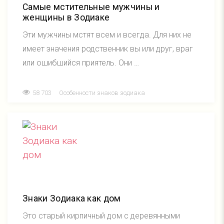
Самые мстительные мужчины и
женщины в Зодиаке
Эти мужчины мстят всем и всегда. Для них не
имеет значения родственник вы или друг, враг
или ошибшийся приятель. Они …
58 703
Особенности знаков зодиака
Знаки Зодиака как дом
Это старый кирпичный дом с деревянными