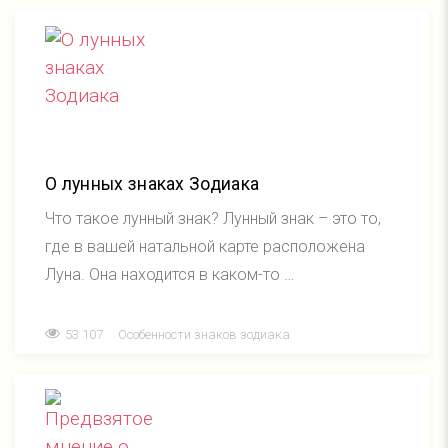
О лунных знаках Зодиака
Что такое лунный знак? Лунный знак – это то,
где в вашей натальной карте расположена
Луна. Она находится в каком-то …
53 107
Особенности знаков зодиака