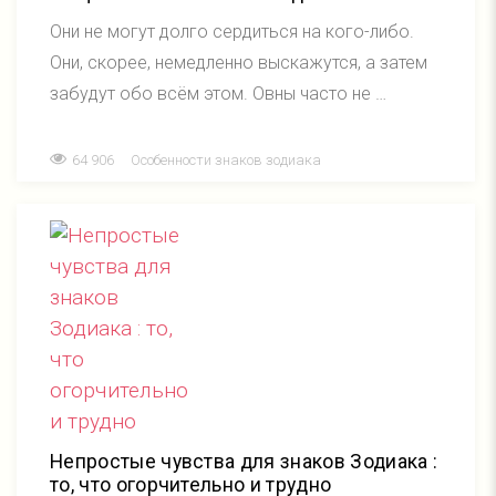
Они не могут долго сердиться на кого-либо.
Они, скорее, немедленно выскажутся, а затем
забудут обо всём этом. Овны часто не …
64 906
Особенности знаков зодиака
Непростые чувства для знаков Зодиака :
то, что огорчительно и трудно