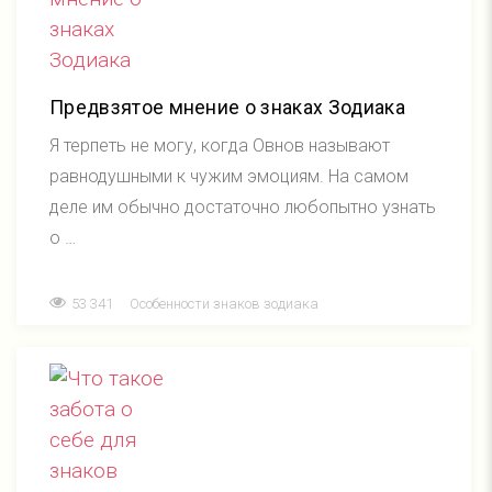
Предвзятое мнение о знаках Зодиака
Я терпеть не могу, когда Овнов называют
равнодушными к чужим эмоциям. На самом
деле им обычно достаточно любопытно узнать
о …
53 341
Особенности знаков зодиака