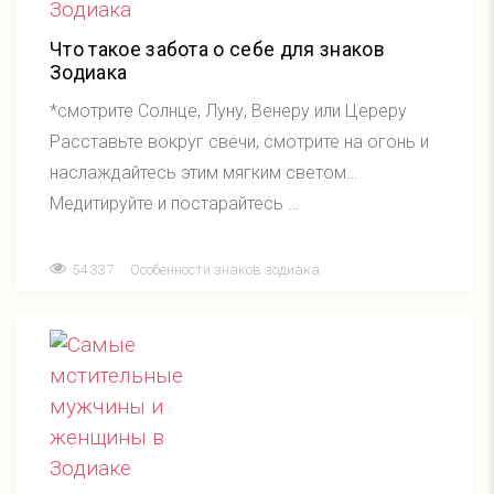
Что такое забота о себе для знаков
Зодиака
*смотрите Солнце, Луну, Венеру или Цереру
Расставьте вокруг свечи, смотрите на огонь и
наслаждайтесь этим мягким светом…
Медитируйте и постарайтесь …
54 337
Особенности знаков зодиака