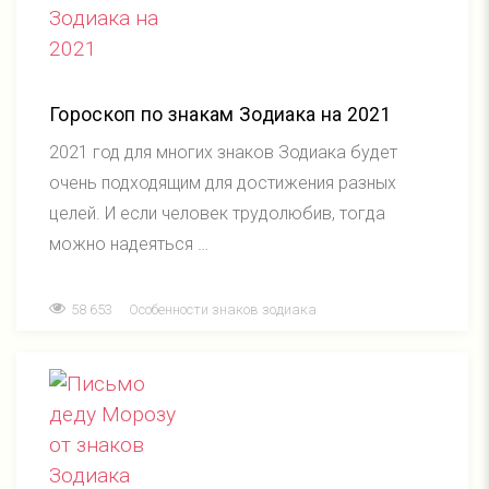
Гороскоп по знакам Зодиака на 2021
2021 год для многих знаков Зодиака будет
очень подходящим для достижения разных
целей. И если человек трудолюбив, тогда
можно надеяться …
58 653
Особенности знаков зодиака