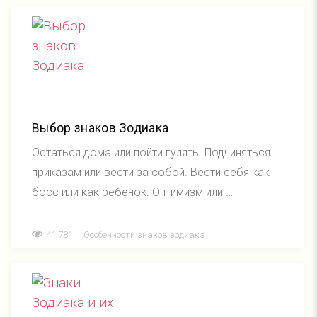
Выбор знаков Зодиака
Остаться дома или пойти гулять. Подчиняться
приказам или вести за собой. Вести себя как
босс или как ребёнок. Оптимизм или …
41 781
Особенности знаков зодиака