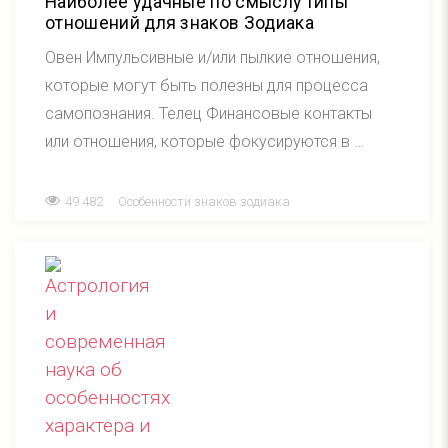
Наиболее удачные по смыслу типы
отношений для знаков Зодиака
Овен Импульсивные и/или пылкие отношения,
которые могут быть полезны для процесса
самопознания. Телец Финансовые контакты
или отношения, которые фокусируются в …
49 482
Особенности знаков зодиака