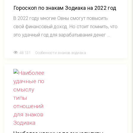
Гороскоп по знакам Зодиака на 2022 год
В 2022 году многие Овны смогут повысить
свой финансовый доход. Но стоит помнить, что
это удачный год для зарабатывания денег …
48 131
Особенности знаков зодиака