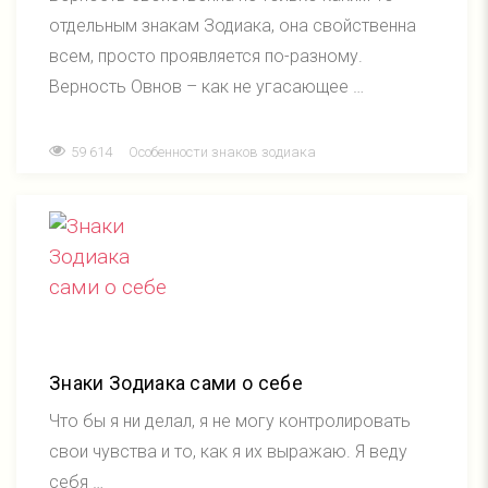
отдельным знакам Зодиака, она свойственна
всем, просто проявляется по-разному.
Верность Овнов – как не угасающее …
59 614
Особенности знаков зодиака
Знаки Зодиака сами о себе
Что бы я ни делал, я не могу контролировать
свои чувства и то, как я их выражаю. Я веду
себя …