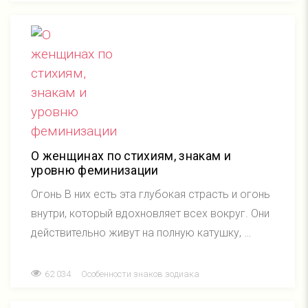
О женщинах по стихиям, знакам и
уровню феминизации
Огонь В них есть эта глубокая страсть и огонь
внутри, который вдохновляет всех вокруг. Они
действительно живут на полную катушку, …
62 034
Особенности знаков зодиака