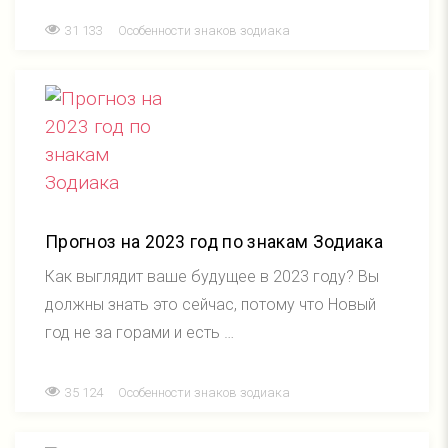
31 133
Особенности знаков зодиака
Прогноз на 2023 год по знакам Зодиака
Как выглядит ваше будущее в 2023 году? Вы
должны знать это сейчас, потому что Новый
год не за горами и есть …
35 124
Особенности знаков зодиака