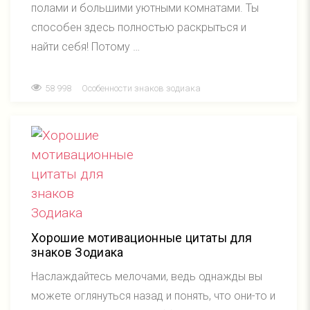
полами и большими уютными комнатами. Ты
способен здесь полностью раскрыться и
найти себя! Потому …
58 998
Особенности знаков зодиака
Хорошие мотивационные цитаты для
знаков Зодиака
Наслаждайтесь мелочами, ведь однажды вы
можете оглянуться назад и понять, что они-то и