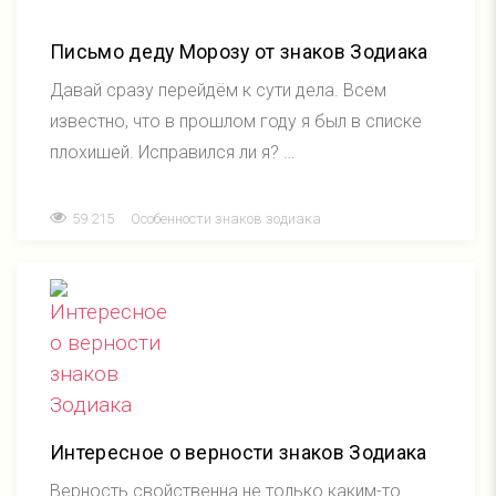
Письмо деду Морозу от знаков Зодиака
Давай сразу перейдём к сути дела. Всем
известно, что в прошлом году я был в списке
плохишей. Исправился ли я? …
59 215
Особенности знаков зодиака
Интересное о верности знаков Зодиака
Верность свойственна не только каким-то