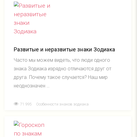
Развитые и неразвитые знаки Зодиака
Часто мы можем видеть, что люди одного
знака Зодиака изрядно отличаются друг от
друга. Почему такое случается? Наш мир
неоднозначен …
71 995
Особенности знаков зодиака