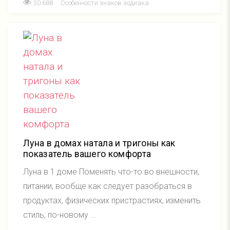
30 688
Особенности знаков зодиака
Луна в домах натала и тригоны как
показатель вашего комфорта
Луна в 1 доме Поменять что-то во внешности,
питании, вообще как следует разобраться в
продуктах, физических пристрастиях, изменить
стиль, по-новому …