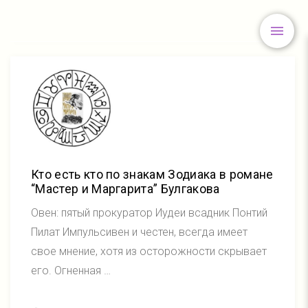
Кто есть кто по знакам Зодиака в романе
“Мастер и Маргарита” Булгакова
Овен: пятый прокуратор Иудеи всадник Понтий
Пилат Импульсивен и честен, всегда имеет
свое мнение, хотя из осторожности скрывает
его. Огненная …