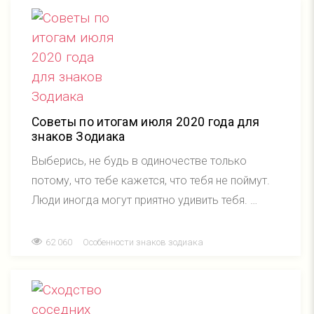
Советы по итогам июля 2020 года для
знаков Зодиака
Выберись, не будь в одиночестве только
потому, что тебе кажется, что тебя не поймут.
Люди иногда могут приятно удивить тебя. …
62 060
Особенности знаков зодиака