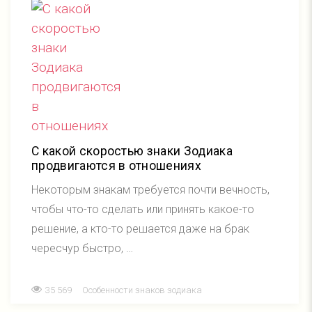
С какой скоростью знаки Зодиака
продвигаются в отношениях
Некоторым знакам требуется почти вечность,
чтобы что-то сделать или принять какое-то
решение, а кто-то решается даже на брак
чересчур быстро, …
35 569
Особенности знаков зодиака